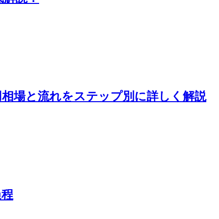
用相場と流れをステップ別に詳しく解説
過程