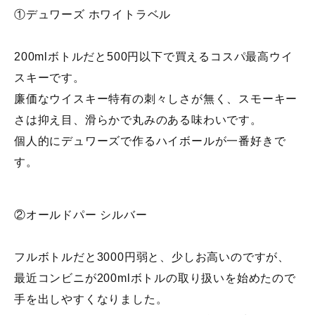
①デュワーズ ホワイトラベル
200mlボトルだと500円以下で買えるコスパ最高ウイ
スキーです。
廉価なウイスキー特有の刺々しさが無く、スモーキー
さは抑え目、滑らかで丸みのある味わいです。
個人的にデュワーズで作るハイボールが一番好きで
す。
②オールドパー シルバー
フルボトルだと3000円弱と、少しお高いのですが、
最近コンビニが200mlボトルの取り扱いを始めたので
手を出しやすくなりました。