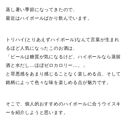
蒸し暑い季節になってきたので、
最近はハイボールばかり飲んでいます。
トリハイ(とりあえずハイボール)なんて言葉が生まれ
るほど人気になったこのお酒は、
「ビールは糖質が気になるけど、ハイボールなら蒸留
酒と水だし…ほぼゼロカロリー…。」
と罪悪感をあまり感じることなく楽しめる点、そして
銘柄によって色々な味を楽しめる点が魅力です。
そこで、個人的おすすめのハイボールに合うウイスキ
ーを紹介しようと思います。