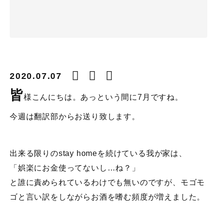
2020.07.07
皆
様こんにちは。あっという間に7月ですね。
今週は翻訳部からお送り致します。
出来る限りのstay homeを続けている我が家は、
「娯楽にお金使ってないし…ね？」
と誰に責められているわけでも無いのですが、モゴモ
ゴと言い訳をしながらお酒を嗜む頻度が増えました。