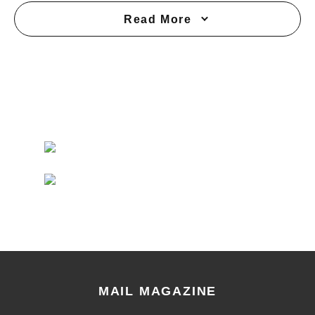
Read More
MAIL MAGAZINE