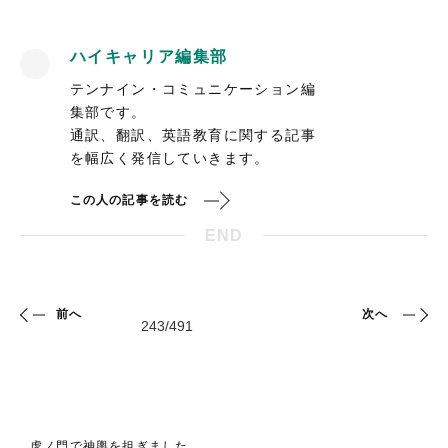
ハイキャリア編集部
テンナイン・コミュニケーション編
集部です。
通訳、翻訳、英語教育に関する記事
を幅広く発信していきます。
この人の記事を読む
END
前へ
次へ
虎ノ門で神輿を担ぎました。