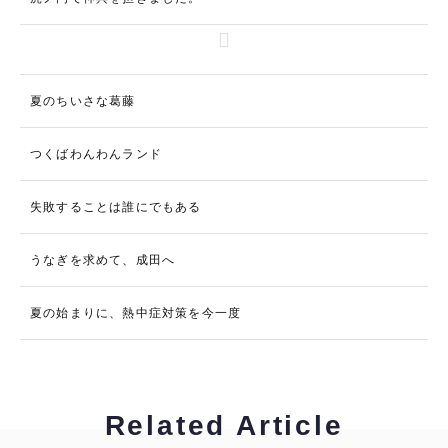
夏のちいさな葛藤
つくばわんわんランド
失敗することは誰にでもある
うなぎを求めて、成田へ
夏の始まりに、熱中症対策を今一度
Related Article