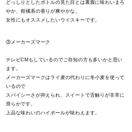
どっしりとしたボトルの見た目とは裏腹に味わいまろ
やか、柑橘系の香りが爽やかな、
女性にもオススメしたいウイスキーです。
③メーカーズマーク
テレビCMもしているのでご存知の方も多いかと思い
ます。
メーカーズマークはライ麦の代わりに冬小麦を使って
いるので
スパイシーさが抑えられ、スイートで舌触りが非常に
滑らかです。
上品な味わいのハイボールが味わえます。