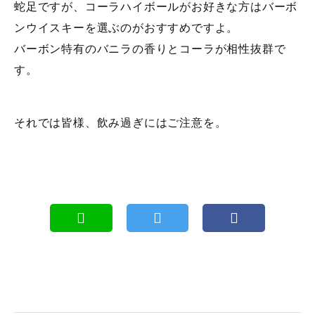
蛇足ですが、コーラハイボールがお好きな方はバーボ
ンウイスキーを選ぶのがおすすめですよ。
バーボン特有のバニラの香りとコーラが相性抜群で
す。
それでは皆様、飲み過ぎにはご注意を。