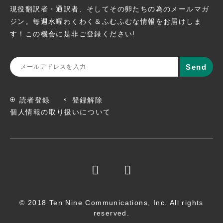
現役翻訳者・通訳者、そしてその卵たちの為のメールマガ
ジン。
毎週水曜わくわく＆ふむふむな情報をお届けしま
す！この機会に
是非ご登録ください!
読者登録
登録解除
個人情報の取り扱いについて
© 2018 Ten Nine Communications, Inc. All rights
reserved.