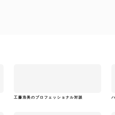
工藤浩美の東へ西へ
工藤浩美のプロフェッショナル対談