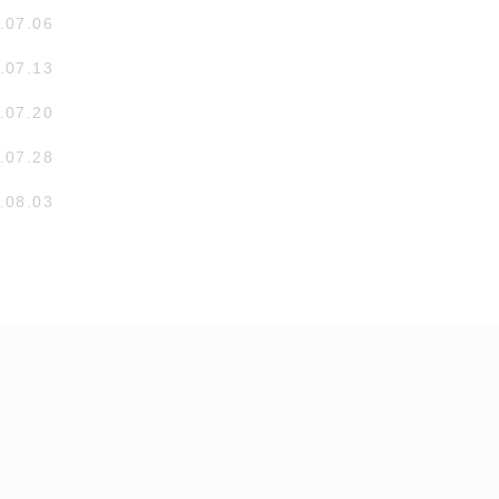
.07.06
.07.13
.07.20
.07.28
.08.03