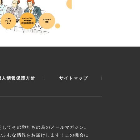
個人情報保護方針
サイトマップ
そしてその卵たちの為のメールマガジン。
むふむな情報をお届けします！この機会に