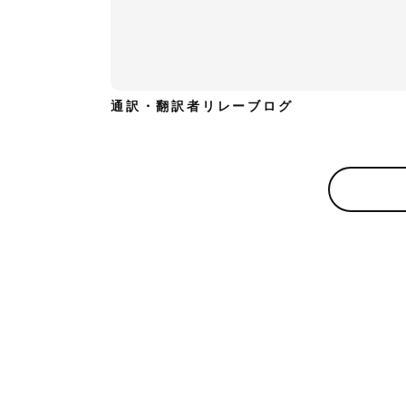
通訳・翻訳者リレーブログ