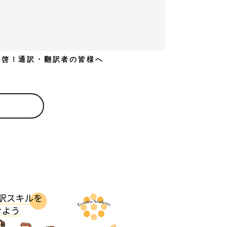
拝啓！通訳・翻訳者の皆様へ