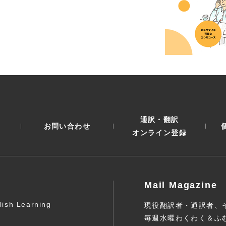
通訳・翻訳
お問い合わせ
オンライン登録
Mail Magazine
lish Learning
現役翻訳者・通訳者、
毎週水曜わくわく＆ふ