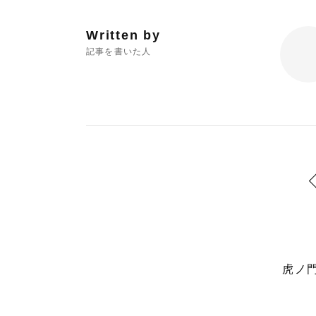
Written by
記事を書いた人
虎ノ