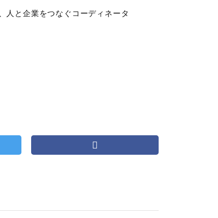
、人と企業をつなぐコーディネータ