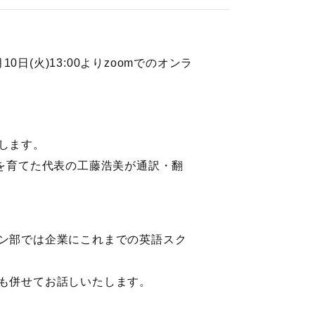
日(火)13:00よりzoomでのオンラ
します。
を育てた代表の工藤浩美が通訳・翻
ン部では企業にこれまでの英語スク
も併せてお話しいたします。