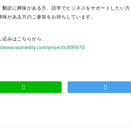
、翻訳に興味がある方、語学でビジネスをサポートしたい方
興味がある方のご参加をお待ちしています。
し込みはこちらから
://www.wantedly.com/projects/895970