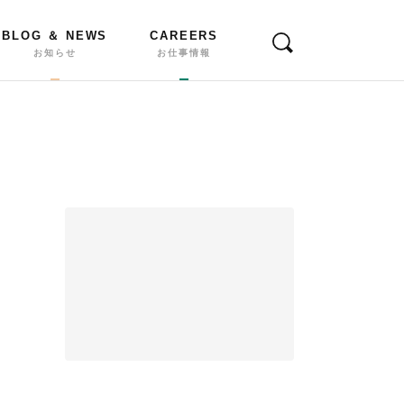
BLOG ＆ NEWS
CAREERS
お知らせ
お仕事情報