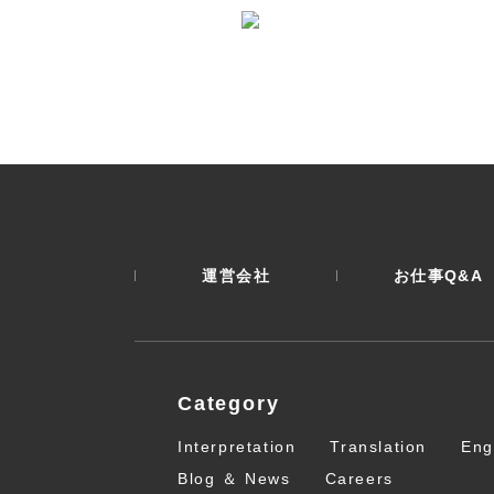
運営会社
お仕事Q&A
Category
Interpretation
Translation
Eng
Blog ＆ News
Careers