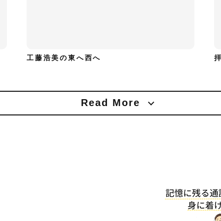
工藤浩美の東へ西へ
Read More