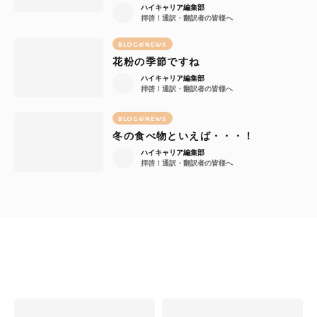
ハイキャリア編集部
拝啓！通訳・翻訳者の皆様へ
BLOG&NEWS
花粉の季節ですね
ハイキャリア編集部
拝啓！通訳・翻訳者の皆様へ
BLOG&NEWS
冬の食べ物といえば・・・！
ハイキャリア編集部
拝啓！通訳・翻訳者の皆様へ