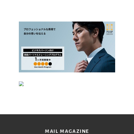
MAIL MAGAZINE