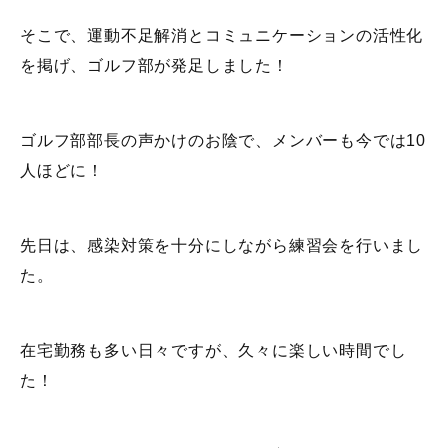
そこで、運動不足解消とコミュニケーションの活性化
を掲げ、ゴルフ部が発足しました！
ゴルフ部部長の声かけのお陰で、メンバーも今では10
人ほどに！
先日は、感染対策を十分にしながら練習会を行いまし
た。
在宅勤務も多い日々ですが、久々に楽しい時間でし
た！