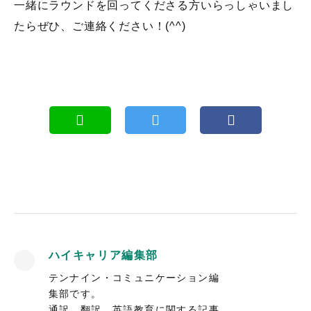
一緒にラウンドを回ってくださる方いらっしゃいまし
たらぜひ、ご連絡ください！(^^)
ハイキャリア編集部
テンナイン・コミュニケーション編
集部です。
通訳、翻訳、英語教育に関する記事