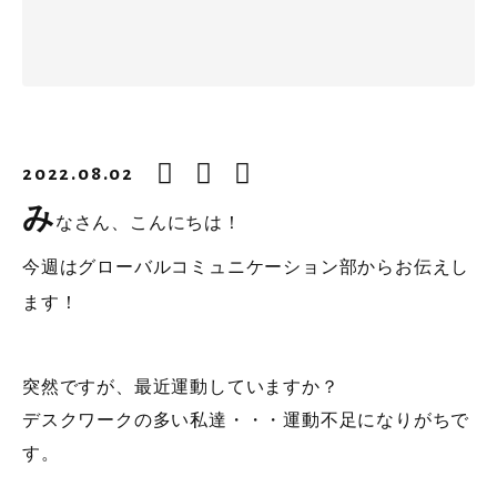
2022.08.02
み
なさん、こんにちは！
今週はグローバルコミュニケーション部からお伝えし
ます！
突然ですが、最近運動していますか？
デスクワークの多い私達・・・運動不足になりがちで
す。