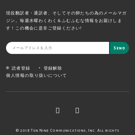
現役翻訳者・通訳者、そしてその卵たちの為のメールマガ
ジン。
毎週水曜わくわく＆ふむふむな情報をお届けしま
す！この機会に
是非ご登録ください!
読者登録
登録解除
個人情報の取り扱いについて
© 2018 Ten Nine Communications, Inc. All rights