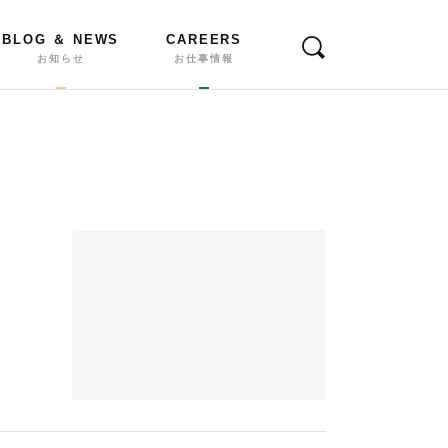
BLOG ＆ NEWS
CAREERS
お知らせ
お仕事情報