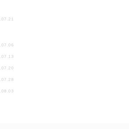
.07.21
.07.06
.07.13
.07.20
.07.28
.08.03