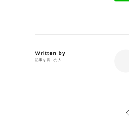
Written by
記事を書いた人