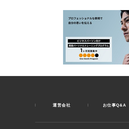
運営会社
お仕事Q&A