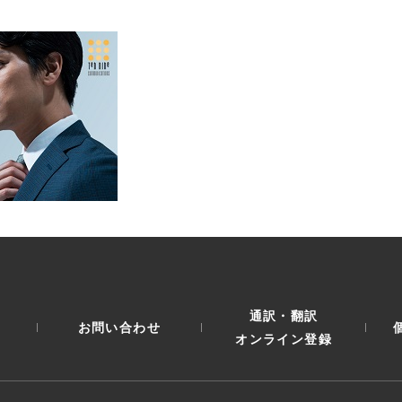
通訳・翻訳
お問い合わせ
オンライン登録