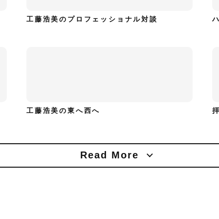
工藤浩美のプロフェッショナル対談
工藤浩美の東へ西へ
Read More