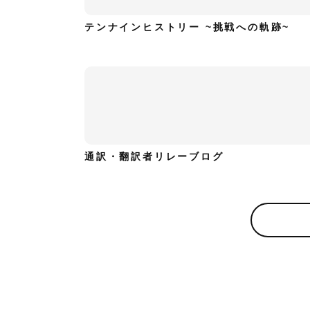
テンナインヒストリー ~挑戦への軌跡~
通訳・翻訳者リレーブログ