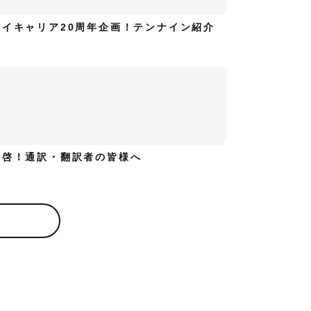
ハイキャリア20周年企画！テンナイン紹介
拝啓！通訳・翻訳者の皆様へ