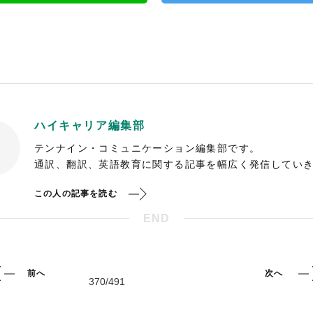
ハイキャリア編集部
テンナイン・コミュニケーション編集部です。
通訳、翻訳、英語教育に関する記事を幅広く発信してい
この人の記事を読む
END
前へ
次へ