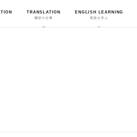
ATION
TRANSLATION
ENGLISH LEARNING
事
翻訳の仕事
英語を学ぶ