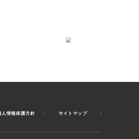
個人情報保護方針
サイトマップ