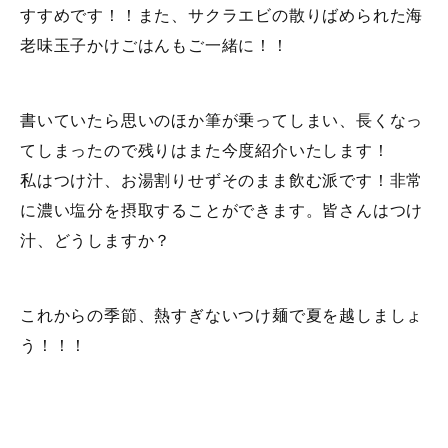
すすめです！！また、サクラエビの散りばめられた海
老味玉子かけごはんもご一緒に！！
書いていたら思いのほか筆が乗ってしまい、長くなっ
てしまったので残りはまた今度紹介いたします！
私はつけ汁、お湯割りせずそのまま飲む派です！非常
に濃い塩分を摂取することができます。皆さんはつけ
汁、どうしますか？
これからの季節、熱すぎないつけ麺で夏を越しましょ
う！！！