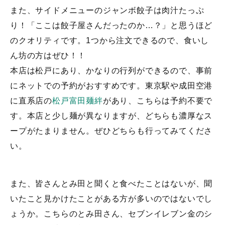
また、サイドメニューのジャンボ餃子は肉汁たっぷ
り！「ここは餃子屋さんだったのか…？」と思うほど
のクオリティです。1つから注文できるので、食いし
ん坊の方はぜひ！！
本店は松戸にあり、かなりの行列ができるので、事前
にネットでの予約がおすすめです。東京駅や成田空港
に直系店の
松戸富田麺絆
があり、こちらは予約不要で
す。本店と少し麺が異なりますが、どちらも濃厚なス
ープがたまりません。ぜひどちらも行ってみてくださ
い。
また、皆さんとみ田と聞くと食べたことはないが、聞
いたこと見かけたことがある方が多いのではないでし
ょうか。こちらのとみ田さん、セブンイレブン金のシ