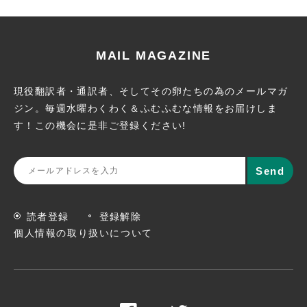
MAIL MAGAZINE
現役翻訳者・通訳者、そしてその卵たちの為のメールマガ
ジン。
毎週水曜わくわく＆ふむふむな情報をお届けしま
す！この機会に
是非ご登録ください!
読者登録
登録解除
個人情報の取り扱いについて