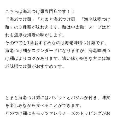
こちらは海老つけ麺専門店です！！
「海老つけ麺」「とまと海老つけ麺」「海老味噌つけ
麺」の３種類が味わえます。麺は中太麺、スープはど
れも濃厚な海老の味がします。
その中でも1番おすすめなのは海老味噌つけ麺です。
海老つけ麺がスタンダードになりますが、海老味噌つ
け麺はよりコクがあります。濃い味が好きな方には海
老味噌つけ麺がおすすめです。
とまと海老つけ麺にはバゲットとバジルが付き、味変
を楽しみながら食べることができます。
どのつけ麺にもモッツァレラチーズのトッピングがお