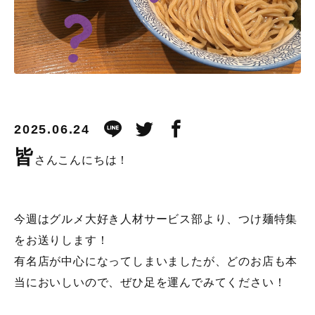
2025.06.24
皆
さんこんにちは！
今週はグルメ大好き人材サービス部より、つけ麺特集
をお送りします！
有名店が中心になってしまいましたが、どのお店も本
当においしいので、ぜひ足を運んでみてください！