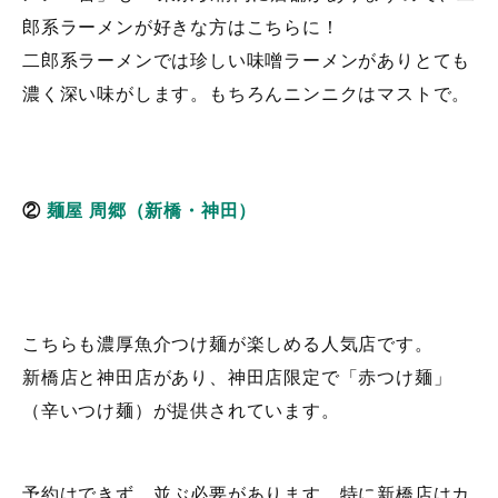
郎系ラーメンが好きな方はこちらに！
二郎系ラーメンでは珍しい味噌ラーメンがありとても
濃く深い味がします。もちろんニンニクはマストで。
②
麺屋 周郷（新橋・神田）
こちらも濃厚魚介つけ麺が楽しめる人気店です。
新橋店と神田店があり、神田店限定で「赤つけ麺」
（辛いつけ麺）が提供されています。
予約はできず、並ぶ必要があります。特に新橋店はカ