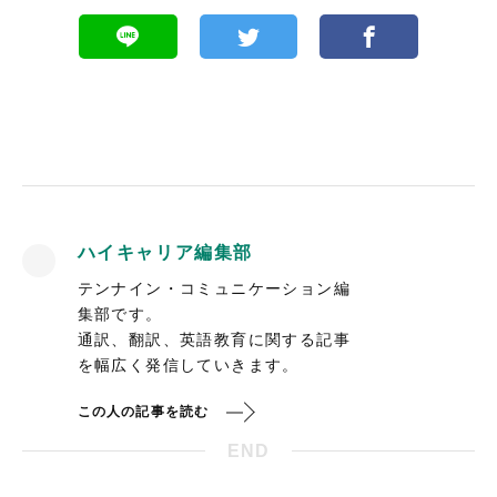
ハイキャリア編集部
テンナイン・コミュニケーション編
集部です。
通訳、翻訳、英語教育に関する記事
を幅広く発信していきます。
この人の記事を読む
END