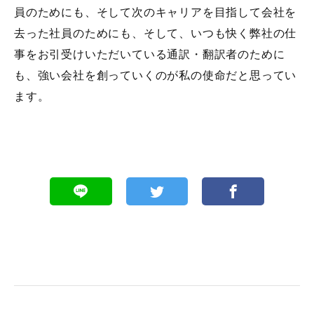
員のためにも、そして次のキャリアを目指して会社を
去った社員のためにも、そして、いつも快く弊社の仕
事をお引受けいただいている通訳・翻訳者のために
も、強い会社を創っていくのが私の使命だと思ってい
ます。