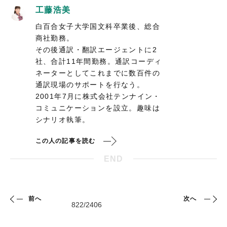
工藤浩美
白百合女子大学国文科卒業後、総合
商社勤務。
その後通訳・翻訳エージェントに2
社、合計11年間勤務。通訳コーディ
ネーターとしてこれまでに数百件の
通訳現場のサポートを行なう。
2001年7月に株式会社テンナイン・
コミュニケーションを設立。趣味は
シナリオ執筆。
この人の記事を読む
END
前へ
次へ