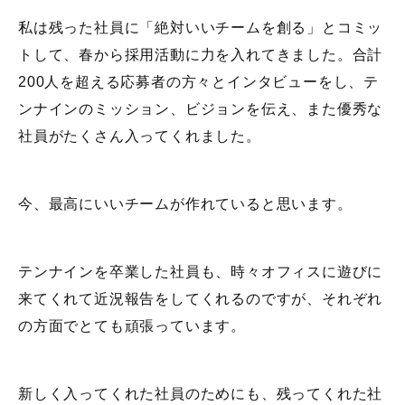
私は残った社員に「絶対いいチームを創る」とコミッ
トして、春から採用活動に力を入れてきました。合計
200人を超える応募者の方々とインタビューをし、テ
ンナインのミッション、ビジョンを伝え、また優秀な
社員がたくさん入ってくれました。
今、最高にいいチームが作れていると思います。
テンナインを卒業した社員も、時々オフィスに遊びに
来てくれて近況報告をしてくれるのですが、それぞれ
の方面でとても頑張っています。
新しく入ってくれた社員のためにも、残ってくれた社