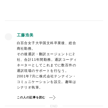
工藤浩美
白百合女子大学国文科卒業後、総合
商社勤務。
その後通訳・翻訳エージェントに2
社、合計11年間勤務。通訳コーディ
ネーターとしてこれまでに数百件の
通訳現場のサポートを行なう。
2001年7月に株式会社テンナイン・
コミュニケーションを設立。趣味は
シナリオ執筆。
この人の記事を読む
END