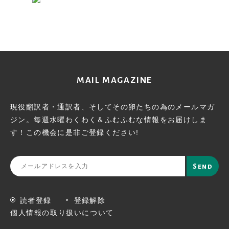
MAIL MAGAZINE
現役翻訳者・通訳者、そしてその卵たちの為のメールマガ
ジン。
毎週水曜わくわく＆ふむふむな情報をお届けしま
す！この機会に
是非ご登録ください!
読者登録
登録解除
個人情報の取り扱いについて