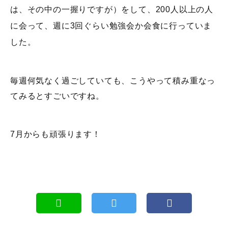
は、その中の一握りですが）をして、200人以上の人
に会って、週に3回ぐらい勉強会か会食に行っていま
した。
毎週何気なく過ごしていても、こうやって積み重なっ
てみるとすごいですね。
7月からも頑張ります！