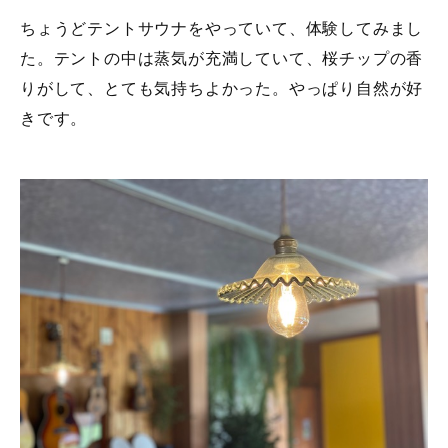
ちょうどテントサウナをやっていて、体験してみまし
た。テントの中は蒸気が充満していて、桜チップの香
りがして、とても気持ちよかった。やっぱり自然が好
きです。