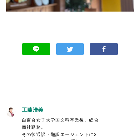
工藤浩美
白百合女子大学国文科卒業後、総合
商社勤務。
その後通訳・翻訳エージェントに2