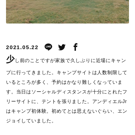
2021.05.22
少
し前のことですが家族で久しぶりに近場にキャン
プに行ってきました。キャンプサイトは人数制限して
いるところが多く、予約はかなり難しくなっていま
す。当日はソーシャルディスタンスが十分にとれたフ
リーサイトに、テントを張りました。アンディエルJr
はキャンプ初体験。初めてとは思えないぐらい、エン
ジョイしていました。