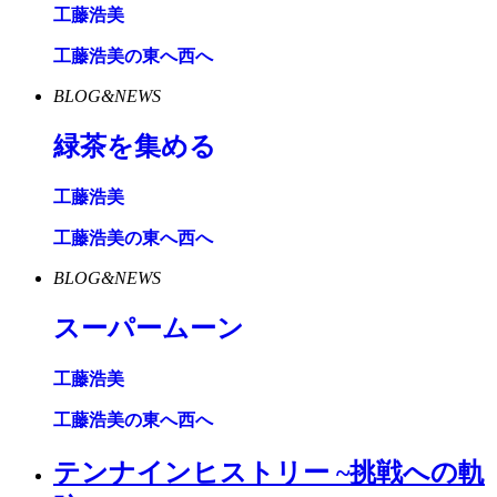
工藤浩美
工藤浩美の東へ西へ
BLOG&NEWS
緑茶を集める
工藤浩美
工藤浩美の東へ西へ
BLOG&NEWS
スーパームーン
工藤浩美
工藤浩美の東へ西へ
テンナインヒストリー ~挑戦への軌