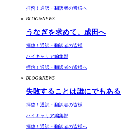
拝啓！通訳・翻訳者の皆様へ
BLOG&NEWS
うなぎを求めて、成田へ
拝啓！通訳・翻訳者の皆様
ハイキャリア編集部
拝啓！通訳・翻訳者の皆様へ
BLOG&NEWS
失敗することは誰にでもある
拝啓！通訳・翻訳者の皆様
ハイキャリア編集部
拝啓！通訳・翻訳者の皆様へ