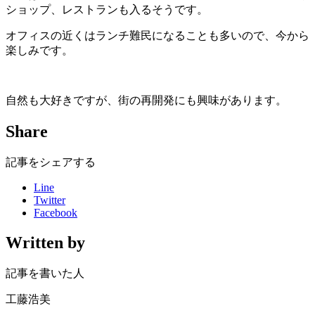
ショップ、レストランも入るそうです。
オフィスの近くはランチ難民になることも多いので、今から
楽しみです。
自然も大好きですが、街の再開発にも興味があります。
Share
記事をシェアする
Line
Twitter
Facebook
Written by
記事を書いた人
工藤浩美