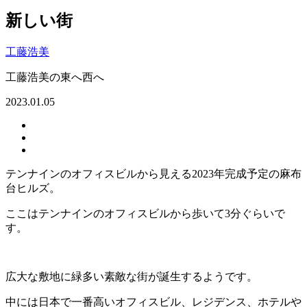
新しい街
工藤浩美
工藤浩美の東へ西へ
2023.01.05
テンナインのオフィスビルから見える2023年完成予定の麻布
台ヒルズ。
ここはテンナインのオフィスビルから歩いて3分ぐらいで
す。
広大な敷地に緑多い素敵な街が誕生するようです。
中には日本で一番高いオフィスビル、レジデンス、ホテルや