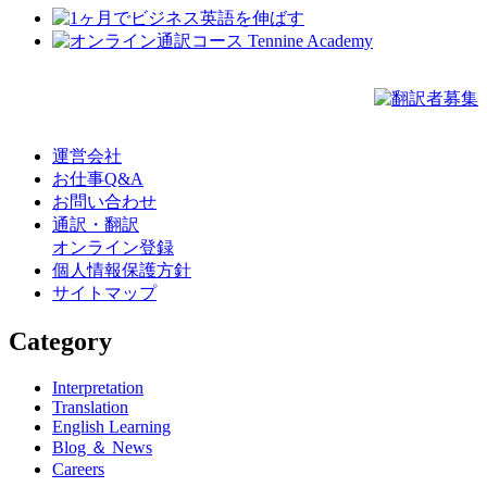
運営会社
お仕事Q&A
お問い合わせ
通訳・翻訳
オンライン登録
個人情報保護方針
サイトマップ
Category
Interpretation
Translation
English Learning
Blog ＆ News
Careers