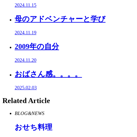
2024.11.15
母のアドベンチャーと学び
2024.11.19
2009年の自分
2024.11.20
おばさん感。。。。
2025.02.03
Related Article
BLOG&NEWS
おせち料理