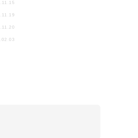
.11.15
.11.19
.11.20
.02.03