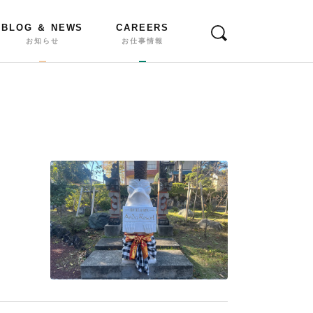
BLOG ＆ NEWS
CAREERS
お知らせ
お仕事情報