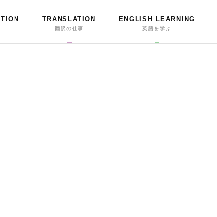
ATION
TRANSLATION
ENGLISH LEARNING
事
翻訳の仕事
英語を学ぶ