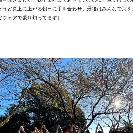
ょうど真上に上がる朝日に手を合わせ、最後はみんなで海を
ガウェアで張り切ってます）