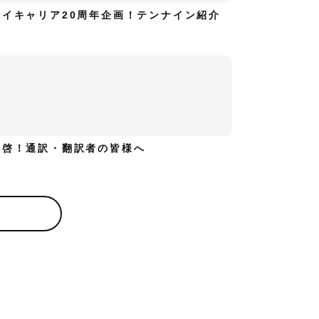
ハイキャリア20周年企画！テンナイン紹介
拝啓！通訳・翻訳者の皆様へ