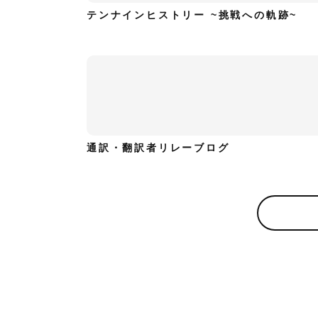
テンナインヒストリー ~挑戦への軌跡~
通訳・翻訳者リレーブログ