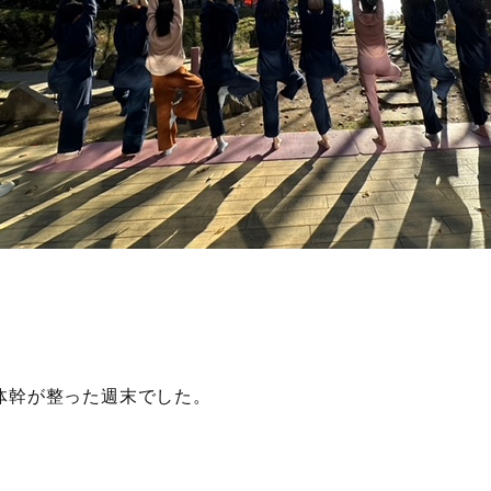
体幹が整った週末でした。