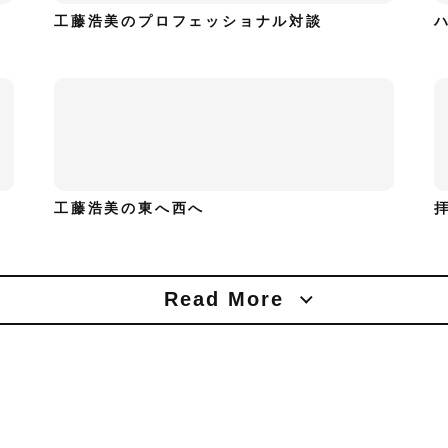
工藤浩美のプロフェッショナル対談
工藤浩美の東へ西へ
Read More