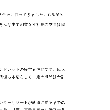
秋合宿に行ってきました。通訳業界
そんな中で創業女性社長の友達は悩
ンドレットの経営者仲間です。広大
料理も素晴らしく、露天風呂は合計
ンダーリゾートが軌道に乗るまでの
出前に起床。露天風呂から伊豆大島