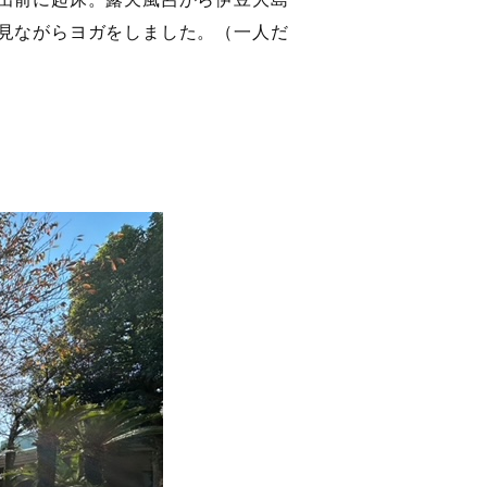
見ながらヨガをしました。（一人だ