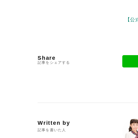
【公式
Share
記事をシェアする
Written by
記事を書いた人