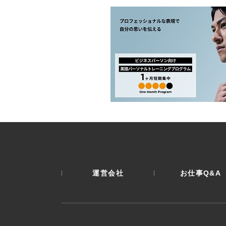
運営会社
お仕事Q&A