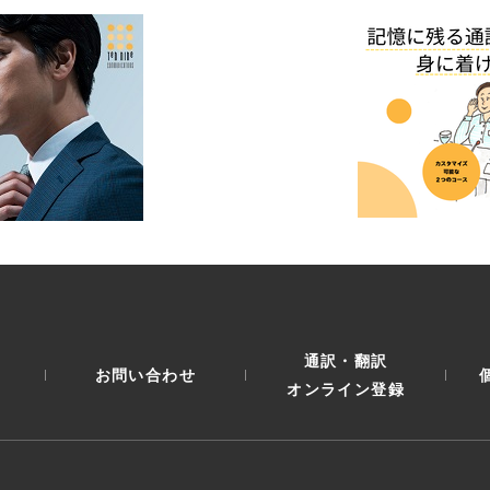
通訳・翻訳
お問い合わせ
オンライン登録