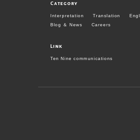
Category
Interpretation
Translation
Engl
Blog ＆ News
Careers
Link
Ten Nine communications