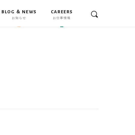
BLOG ＆ NEWS
CAREERS
お知らせ
お仕事情報