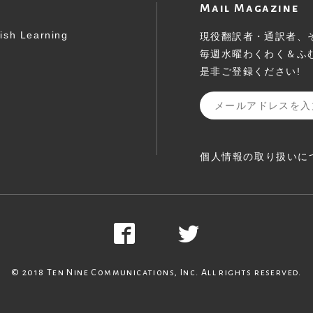
Mail Magazine
ish Learning
現役翻訳者・通訳者、
毎週水曜わくわく＆ふ
是非ご登録ください!
個人情報の取り扱いに
© 2018 Ten Nine Communications, Inc. All rights reserved.