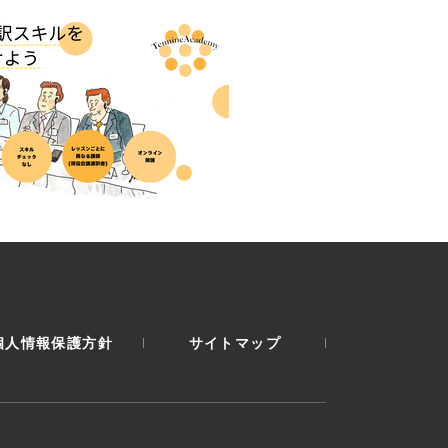
個人情報保護方針
サイトマップ