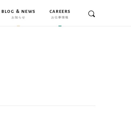
BLOG ＆ NEWS
CAREERS
お知らせ
お仕事情報