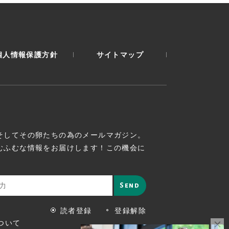
個人情報保護方針
サイトマップ
そしてその卵たちの為のメールマガジン。
むふむな情報をお届けします！この機会に
読者登録
登録解除
ついて