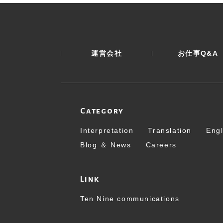
運営会社
お仕事Q&A
Category
Interpretation
Translation
Engl
Blog ＆ News
Careers
Link
Ten Nine communications