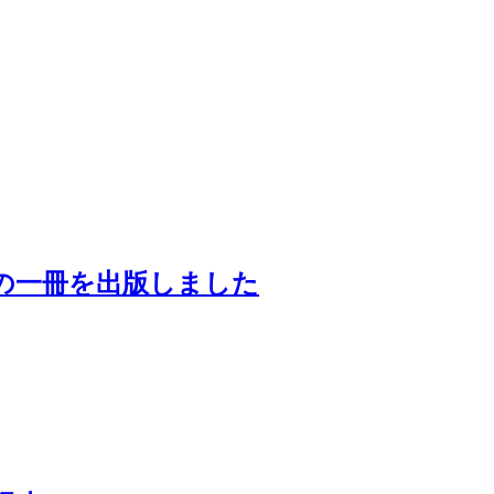
の一冊を出版しました