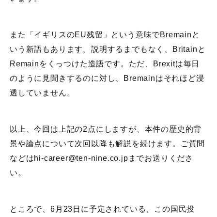
また「イギリスのEU残留」という意味でBremainと
いう新語もあります。説明するまでもなく、Britainと
Remainをくっつけた造語です。ただ、Brexitは毎日
のように見聞きするのに対し、Bremainはそれほど浸
透していません。
以上、今回は上記の2点にしますが、本件の歴史的背
景や論点について次回以降も解説を続けます。ご質問
などはhi-career@ten-nine.co.jpまでお送りくださ
い。
ところで、6月23日に予定されている、この国民投