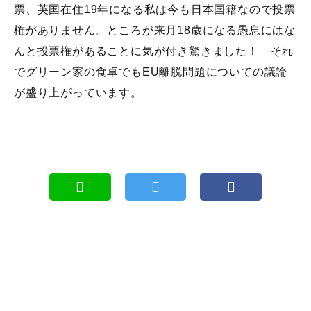
票、英国在住19年になる私は今も日本国籍なので投票
権がありません。ところが来月18歳になる愚息にはな
んと投票権があることに気が付き驚きました！ それ
でグリーン家の食卓でもEU離脱問題についての議論
が盛り上がっています。