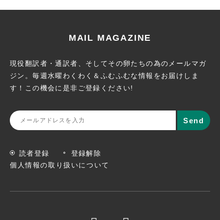
MAIL MAGAZINE
現役翻訳者・通訳者、そしてその卵たちの為のメールマガ
ジン。
毎週水曜わくわく＆ふむふむな情報をお届けしま
す！この機会に
是非ご登録ください!
読者登録
登録解除
個人情報の取り扱いについて