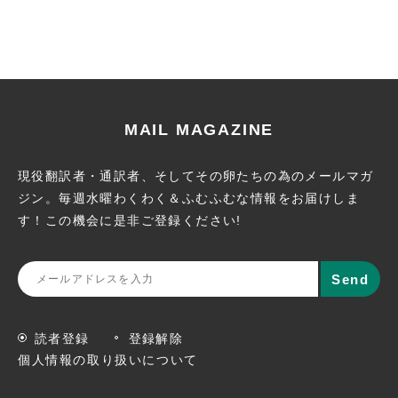
MAIL MAGAZINE
現役翻訳者・通訳者、そしてその卵たちの為のメールマガ
ジン。
毎週水曜わくわく＆ふむふむな情報をお届けしま
す！この機会に
是非ご登録ください!
読者登録
登録解除
個人情報の取り扱いについて