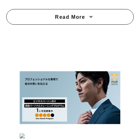
Read More