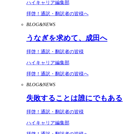
ハイキャリア編集部
拝啓！通訳・翻訳者の皆様へ
BLOG&NEWS
うなぎを求めて、成田へ
拝啓！通訳・翻訳者の皆様
ハイキャリア編集部
拝啓！通訳・翻訳者の皆様へ
BLOG&NEWS
失敗することは誰にでもある
拝啓！通訳・翻訳者の皆様
ハイキャリア編集部
拝啓！通訳・翻訳者の皆様へ