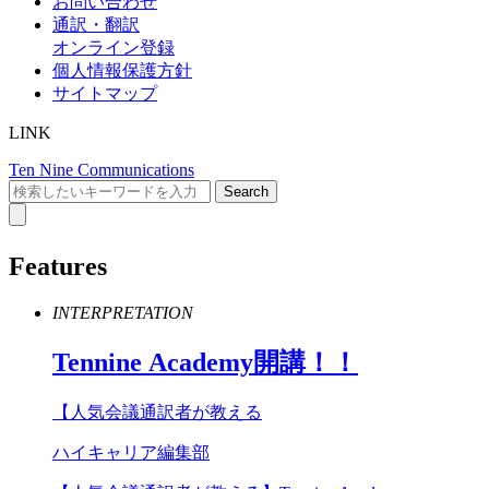
お問い合わせ
通訳・翻訳
オンライン登録
個人情報保護方針
サイトマップ
LINK
Ten Nine Communications
Features
INTERPRETATION
Tennine
Academy
開講！！
【人気会議通訳者が教える
ハイキャリア編集部