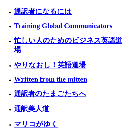
通訳者になるには
Training Global Communicators
忙しい人のためのビジネス英語道
場
やりなおし！英語道場
Written from the mitten
通訳者のたまごたちへ
通訳美人道
マリコがゆく