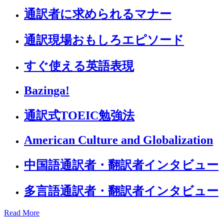
通訳者に求められるマナー
通訳現場おもしろエピソード
すぐ使える英語表現
Bazinga!
通訳式TOEIC勉強法
American Culture and Globalization
中国語通訳者・翻訳者インタビュー
多言語通訳者・翻訳者インタビュー
Read More