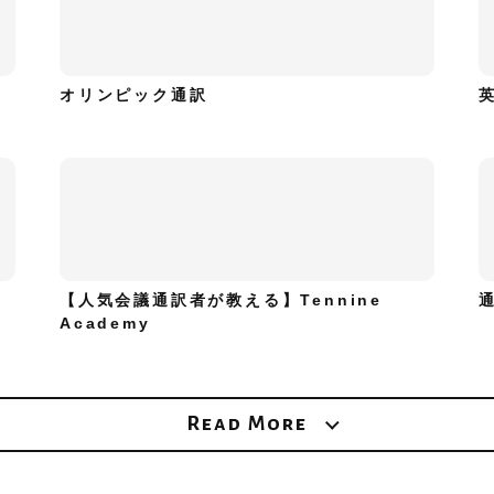
オリンピック通訳
【人気会議通訳者が教える】Tennine
Academy
Read More