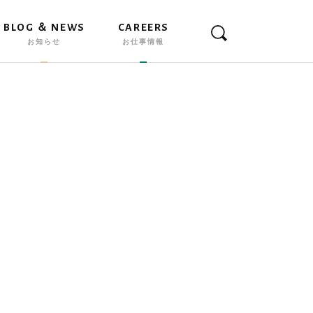
BLOG ＆ NEWS
CAREERS
お知らせ
お仕事情報