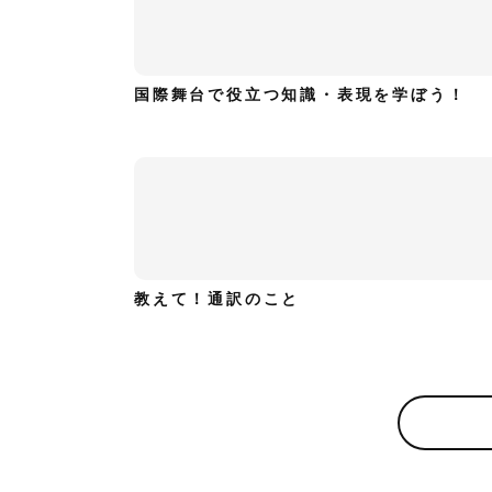
国際舞台で役立つ知識・表現を学ぼう！
教えて！通訳のこと