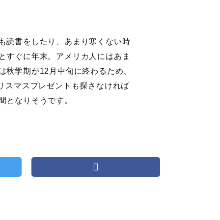
も読書をしたり、あまり寒くない時
とすぐに年末。アメリカ人にはあま
は秋学期が12月中旬に終わるため、
はクリスマスプレゼントも探さなければ
間となりそうです。