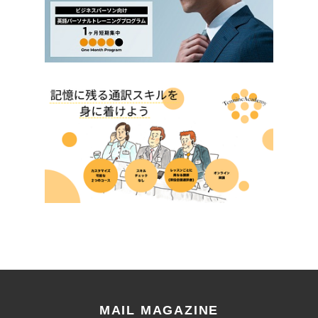
MAIL MAGAZINE