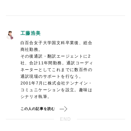
工藤浩美
白百合女子大学国文科卒業後、総合
商社勤務。
その後通訳・翻訳エージェントに2
社、合計11年間勤務。通訳コーディ
ネーターとしてこれまでに数百件の
通訳現場のサポートを行なう。
2001年7月に株式会社テンナイン・
コミュニケーションを設立。趣味は
シナリオ執筆。
この人の記事を読む
END