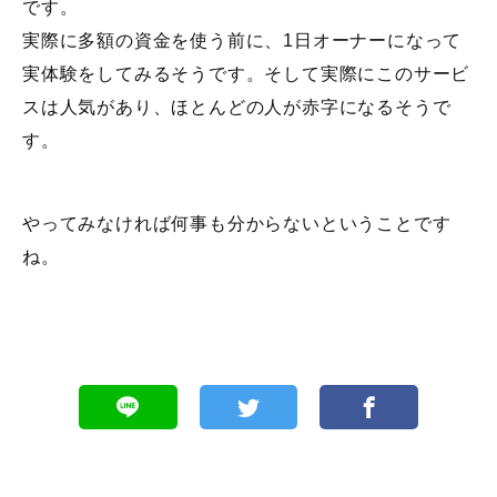
です。
実際に多額の資金を使う前に、1日オーナーになって
実体験をしてみるそうです。そして実際にこのサービ
スは人気があり、ほとんどの人が赤字になるそうで
す。
やってみなければ何事も分からないということです
ね。