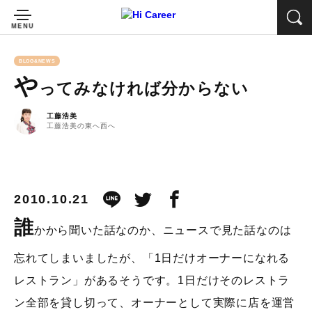
BLOG&NEWS
や
ってみなければ分からない
工藤浩美
工藤浩美の東へ西へ
2010.10.21
誰
かから聞いた話なのか、ニュースで見た話なのは
忘れてしまいましたが、「1日だけオーナーになれる
レストラン」があるそうです。1日だけそのレストラ
ン全部を貸し切って、オーナーとして実際に店を運営