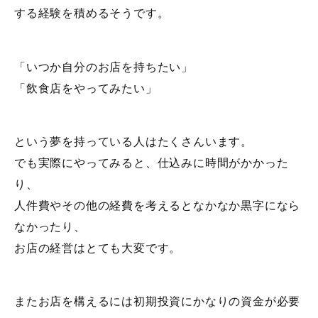
する経験を積めるそうです。
「いつか自分のお店を持ちたい」
「飲食店をやってみたい」
という夢を持っている人はたくさんいます。
でも実際にやってみると、仕込みに時間がかかった
り、
人件費やその他の経費を考えるとなかなか黒字になら
なかったり、
お店の経営はとても大変です。
またお店を構えるには初期投資にかなりの資金が必要