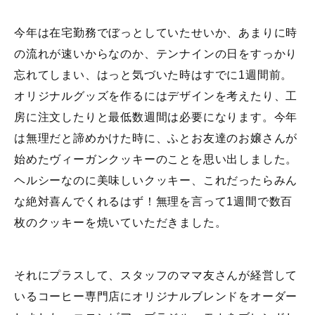
今年は在宅勤務でぼっとしていたせいか、あまりに時
の流れが速いからなのか、テンナインの日をすっかり
忘れてしまい、はっと気づいた時はすでに1週間前。
オリジナルグッズを作るにはデザインを考えたり、工
房に注文したりと最低数週間は必要になります。今年
は無理だと諦めかけた時に、ふとお友達のお嬢さんが
始めたヴィーガンクッキーのことを思い出しました。
ヘルシーなのに美味しいクッキー、これだったらみん
な絶対喜んでくれるはず！無理を言って1週間で数百
枚のクッキーを焼いていただきました。
それにプラスして、スタッフのママ友さんが経営して
いるコーヒー専門店にオリジナルブレンドをオーダー