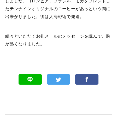
しました。コロンビア、ブラジル、モカをブレンドし
たテンナインオリジナルのコーヒーがあっという間に
出来がりました。後は人海戦術で発送。
続々といただくお礼メールのメッセージを読んで、胸
が熱くなりました。