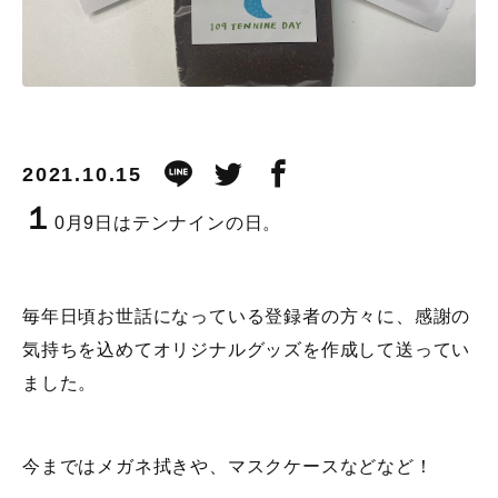
2021.10.15
１
0月9日はテンナインの日。
毎年日頃お世話になっている登録者の方々に、感謝の
気持ちを込めてオリジナルグッズを作成して送ってい
ました。
今まではメガネ拭きや、マスクケースなどなど！