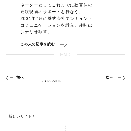
ネーターとしてこれまでに数百件の
通訳現場のサポートを行なう。
2001年7月に株式会社テンナイン・
コミュニケーションを設立。趣味は
シナリオ執筆。
この人の記事を読む
END
前へ
次へ
新しいサイト！