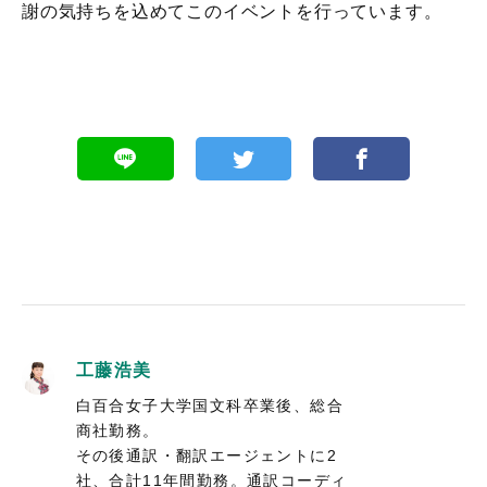
謝の気持ちを込めてこのイベントを行っています。
工藤浩美
白百合女子大学国文科卒業後、総合
商社勤務。
その後通訳・翻訳エージェントに2
社、合計11年間勤務。通訳コーディ