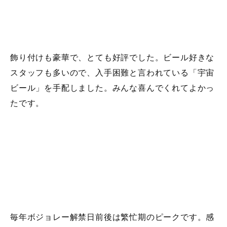
飾り付けも豪華で、とても好評でした。ビール好きな
スタッフも多いので、入手困難と言われている「宇宙
ビール」を手配しました。みんな喜んでくれてよかっ
たです。
毎年ボジョレー解禁日前後は繁忙期のピークです。感