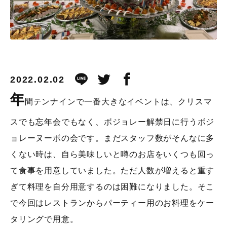
2022.02.02
年
間テンナインで一番大きなイベントは、クリスマ
スでも忘年会でもなく、ボジョレー解禁日に行うボジ
ョレーヌーボの会です。まだスタッフ数がそんなに多
くない時は、自ら美味しいと噂のお店をいくつも回っ
て食事を用意していました。ただ人数が増えると重す
ぎて料理を自分用意するのは困難になりました。そこ
で今回はレストランからパーティー用のお料理をケー
タリングで用意。