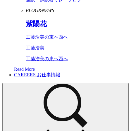
BLOG&NEWS
紫陽花
工藤浩美の東へ西へ
工藤浩美
工藤浩美の東へ西へ
Read More
CAREERS
お仕事情報