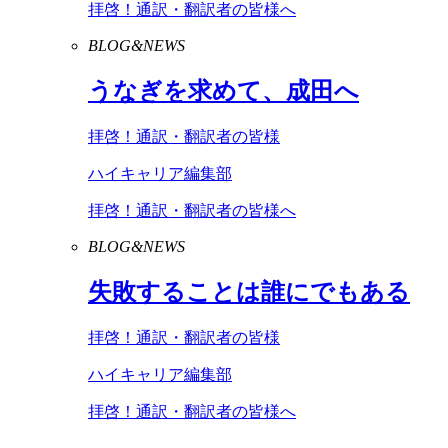
拝啓！通訳・翻訳者の皆様へ
BLOG&NEWS
うなぎを求めて、成田へ
拝啓！通訳・翻訳者の皆様
ハイキャリア編集部
拝啓！通訳・翻訳者の皆様へ
BLOG&NEWS
失敗することは誰にでもある
拝啓！通訳・翻訳者の皆様
ハイキャリア編集部
拝啓！通訳・翻訳者の皆様へ