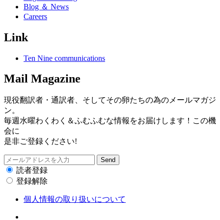
Blog ＆ News
Careers
Link
Ten Nine communications
Mail Magazine
現役翻訳者・通訳者、そしてその卵たちの為のメールマガジ
ン。
毎週水曜わくわく＆ふむふむな情報をお届けします！この機
会に
是非ご登録ください!
読者登録
登録解除
個人情報の取り扱いについて