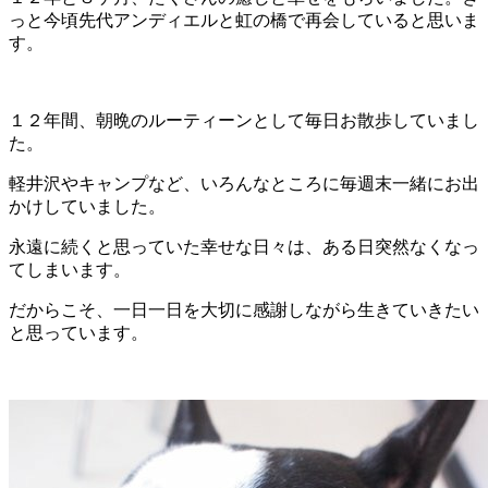
っと今頃先代アンディエルと虹の橋で再会していると思いま
す。
１２年間、朝晩のルーティーンとして毎日お散歩していまし
た。
軽井沢やキャンプなど、いろんなところに毎週末一緒にお出
かけしていました。
永遠に続くと思っていた幸せな日々は、ある日突然なくなっ
てしまいます。
だからこそ、一日一日を大切に感謝しながら生きていきたい
と思っています。