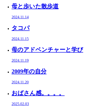
母と歩いた散歩道
2024.11.14
タコパ
2024.11.15
母のアドベンチャーと学び
2024.11.19
2009年の自分
2024.11.20
おばさん感。。。。
2025.02.03