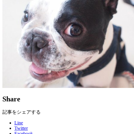
Share
記事をシェアする
Line
Twitter
Facebook