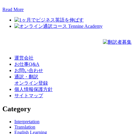
Read More
運営会社
お仕事Q&A
お問い合わせ
通訳・翻訳
オンライン登録
個人情報保護方針
サイトマップ
Category
Interpretation
Translation
English Learning