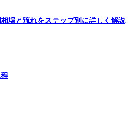
用相場と流れをステップ別に詳しく解説
過程