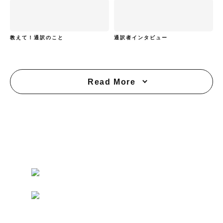
教えて！通訳のこと
通訳者インタビュー
Read More