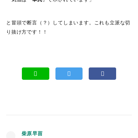
と冒頭で断言（？）してしまいます。これも立派な切
り抜け方です！！
柴原早苗