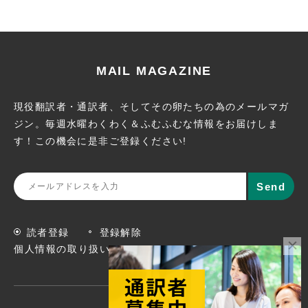
MAIL MAGAZINE
現役翻訳者・通訳者、そしてその卵たちの為のメールマガ
ジン。
毎週水曜わくわく＆ふむふむな情報をお届けしま
す！この機会に
是非ご登録ください!
読者登録
登録解除
個人情報の取り扱いについて