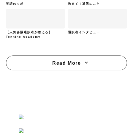
英語のツボ
教えて！通訳のこと
【人気会議通訳者が教える】
通訳者インタビュー
Tennine Academy
Read More