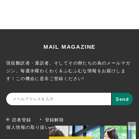
MAIL MAGAZINE
現役翻訳者・通訳者、そしてその卵たちの為のメールマガ
ジン。
毎週水曜わくわく＆ふむふむな情報をお届けしま
す！この機会に
是非ご登録ください!
読者登録
登録解除
個人情報の取り扱いについて