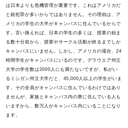
は日本よりも危機管理が重要です。これはアメリカだ
と銃犯罪が多いからではありません。その理由は、ア
メリカの学生の大半がキャンパスに住んでいるからで
す。言い換えれば、日本の学生の多くは、授業の始ま
る数十分前から、授業やサークル活動が終るまでしか
キャンパスにいません。しかし、アメリカの場合、24
時間学生がキャンパスにいるのです。デラウエア州立
大学の学生数は2000人にも満たないですが、私がい
るミシガン州立大学だと、45,000人以上の学生がいま
す。その全員がキャンパスに住んでいるわけではあり
ませんが、家族とキャンパス内の寮に住んでいる人も
いますから、数万人がキャンパス内にいることになり
ます。