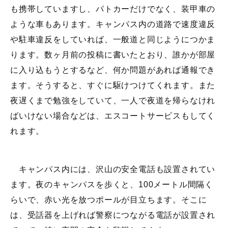
も携帯していますし、パトカーだけでなく、装甲車の
ような車もあります。キャンパス内の道路で速度違反
や駐車違反をしていれば、一般道と同じようにつかま
ります。数ヶ月前の投稿に書いたとおり、誰かが部屋
に入り込もうとするなど、何か問題があれば通報でき
ます。そうすると、すぐに駆けつけてくれます。また
夜遅くまで勉強をしていて、一人で夜道を帰らなけれ
ばいけない場合などは、エスコートサービスもしてく
れます。
キャンパス内には、沢山の安全電話も設置されてい
ます。夜のキャンパスを歩くと、100メートル間隔く
らいで、赤い光を放つポールが目立ちます。そこに
は、受話器を上げれば警察につながる電話が設置され