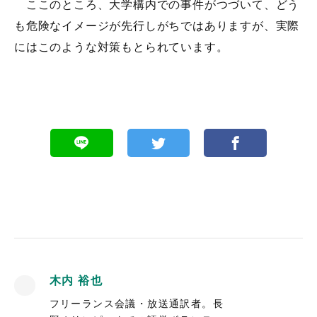
ここのところ、大学構内での事件がつづいて、どう
も危険なイメージが先行しがちではありますが、実際
にはこのような対策もとられています。
木内 裕也
フリーランス会議・放送通訳者。長