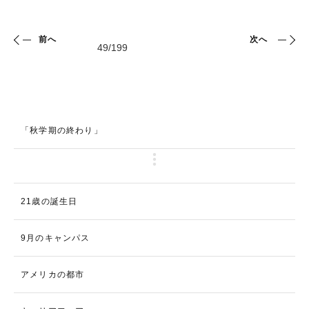
前へ
次へ
「秋学期の終わり」
21歳の誕生日
9月のキャンパス
アメリカの都市