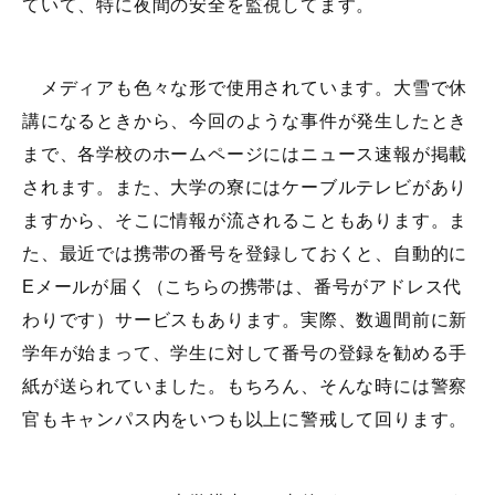
ていて、特に夜間の安全を監視してます。
メディアも色々な形で使用されています。大雪で休
講になるときから、今回のような事件が発生したとき
まで、各学校のホームページにはニュース速報が掲載
されます。また、大学の寮にはケーブルテレビがあり
ますから、そこに情報が流されることもあります。ま
た、最近では携帯の番号を登録しておくと、自動的に
Eメールが届く（こちらの携帯は、番号がアドレス代
わりです）サービスもあります。実際、数週間前に新
学年が始まって、学生に対して番号の登録を勧める手
紙が送られていました。もちろん、そんな時には警察
官もキャンパス内をいつも以上に警戒して回ります。