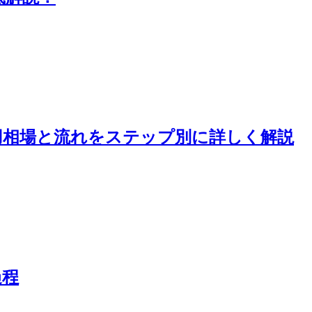
用相場と流れをステップ別に詳しく解説
過程