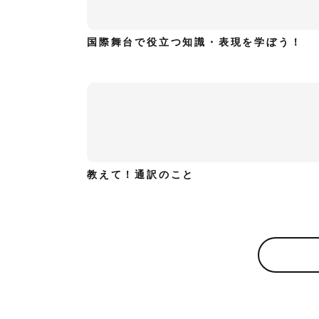
国際舞台で役立つ知識・表現を学ぼう！
教えて！通訳のこと