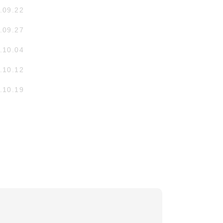
.09.22
.09.27
.10.04
.10.12
.10.19