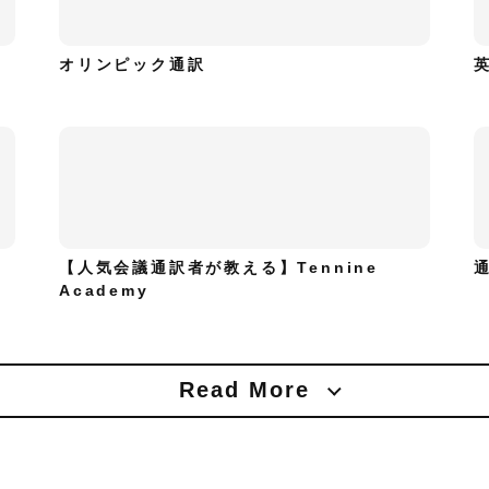
オリンピック通訳
【人気会議通訳者が教える】Tennine
Academy
Read More