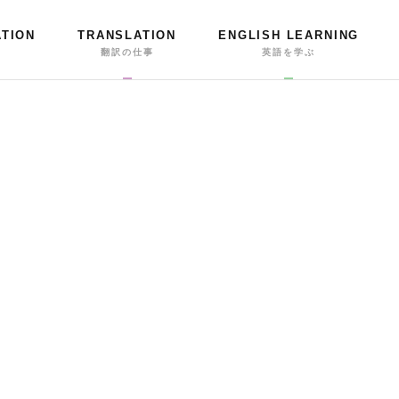
ATION
TRANSLATION
ENGLISH LEARNING
事
翻訳の仕事
英語を学ぶ