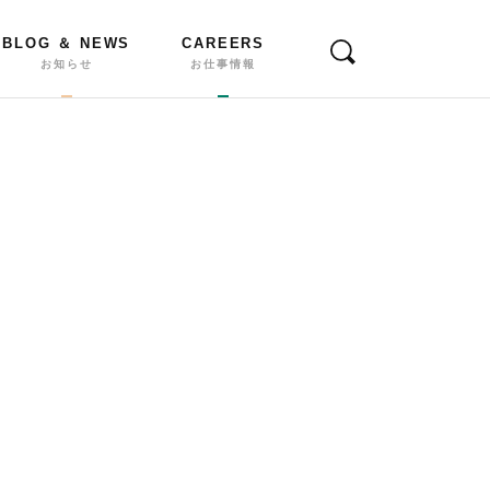
BLOG ＆ NEWS
CAREERS
お知らせ
お仕事情報