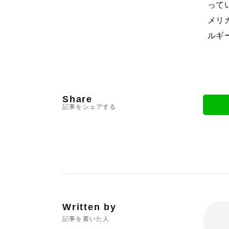
って
メリ
ルギ
Share
記事をシェアする
Written by
記事を書いた人