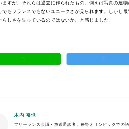
いますが、それらは過去に作られたもの。例えば写真の建物
カでもフランスでもないユニークさが見られます。しかし最
ーらしさを失っているのではないか、と感じました。
木内 裕也
フリーランス会議・放送通訳者。長野オリンピックでの