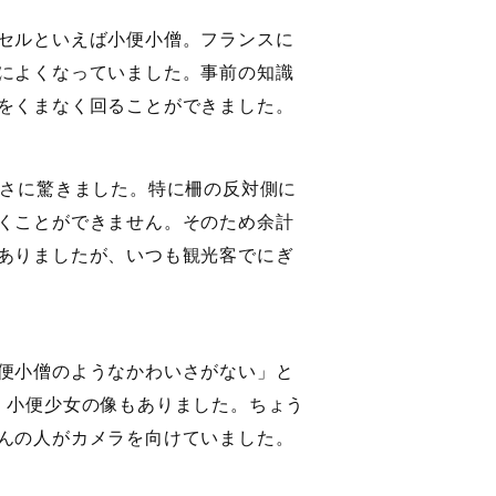
セルといえば小便小僧。フランスに
によくなっていました。事前の知識
をくまなく回ることができました。
さに驚きました。特に柵の反対側に
くことができません。そのため余計
ありましたが、いつも観光客でにぎ
便小僧のようなかわいさがない」と
、小便少女の像もありました。ちょう
んの人がカメラを向けていました。