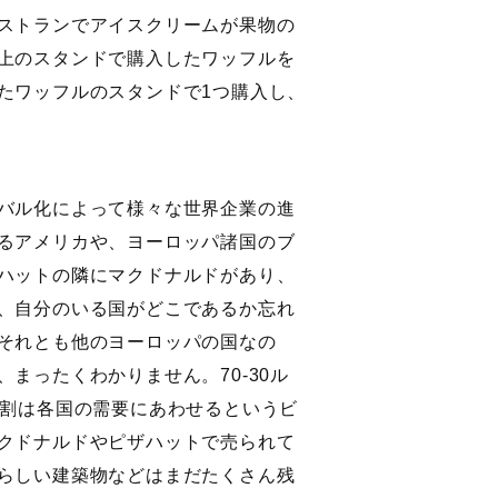
ストランでアイスクリームが果物の
上のスタンドで購入したワッフルを
たワッフルのスタンドで1つ購入し、
バル化によって様々な世界企業の進
るアメリカや、ヨーロッパ諸国のブ
ハットの隣にマクドナルドがあり、
、自分のいる国がどこであるか忘れ
それとも他のヨーロッパの国なの
まったくわかりません。70‐30ル
3割は各国の需要にあわせるというビ
クドナルドやピザハットで売られて
らしい建築物などはまだたくさん残