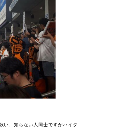
歌い、知らない人同士ですがハイタ