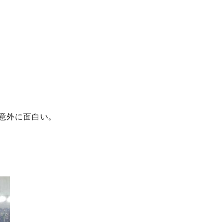
意外に面白い。