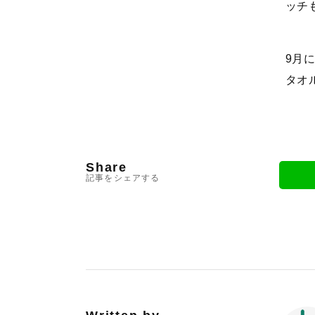
ッチ
9月
タオ
Share
記事をシェアする