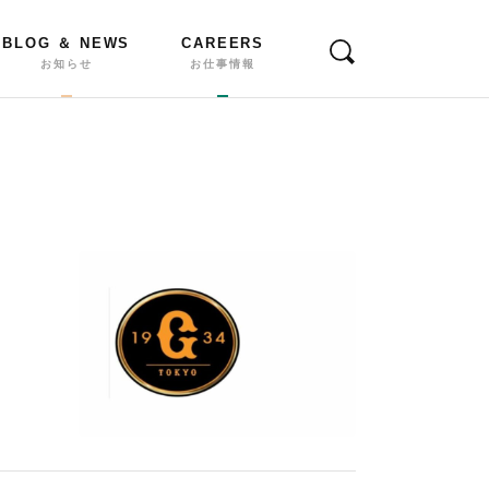
BLOG ＆ NEWS
CAREERS
お知らせ
お仕事情報