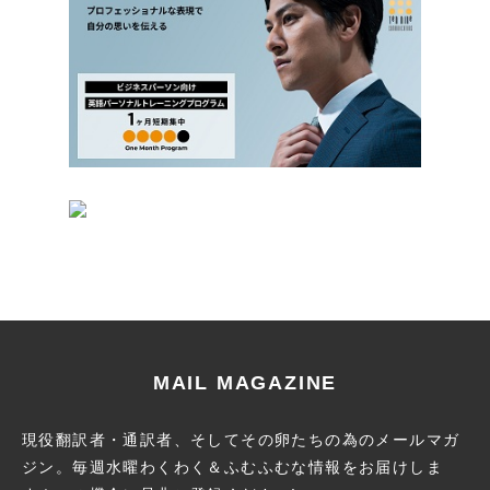
MAIL MAGAZINE
現役翻訳者・通訳者、そしてその卵たちの為のメールマガ
ジン。
毎週水曜わくわく＆ふむふむな情報をお届けしま