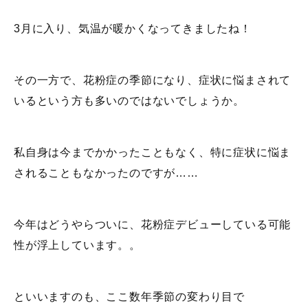
3月に入り、気温が暖かくなってきましたね！
その一方で、花粉症の季節になり、症状に悩まされて
いるという方も多いのではないでしょうか。
私自身は今までかかったこともなく、特に症状に悩ま
されることもなかったのですが……
今年はどうやらついに、花粉症デビューしている可能
性が浮上しています。。
といいますのも、ここ数年季節の変わり目で