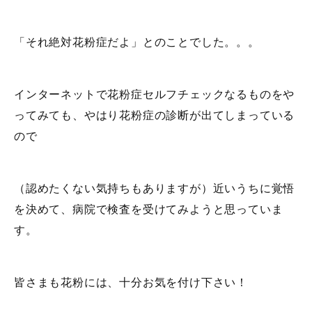
「それ絶対花粉症だよ」とのことでした。。。
インターネットで花粉症セルフチェックなるものをや
ってみても、やはり花粉症の診断が出てしまっている
ので
（認めたくない気持ちもありますが）近いうちに覚悟
を決めて、病院で検査を受けてみようと思っていま
す。
皆さまも花粉には、十分お気を付け下さい！