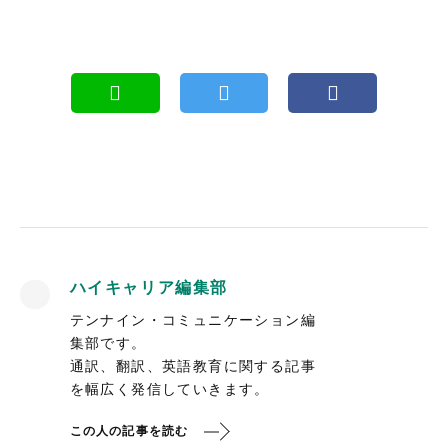
ハイキャリア編集部
テンナイン・コミュニケーション編
集部です。
通訳、翻訳、英語教育に関する記事
を幅広く発信していきます。
この人の記事を読む