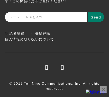
す！この機会に
是非ご登録ください!
読者登録
登録解除
個人情報の取り扱いについて
© 2018 Ten Nine Communications, Inc. All rights
reserved.