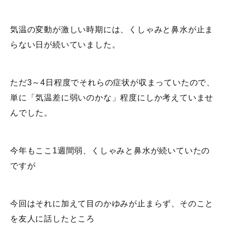
気温の変動が激しい時期には、くしゃみと鼻水が止ま
らない日が続いていました。
ただ3～4日程度でそれらの症状が収まっていたので、
単に「気温差に弱いのかな」程度にしか考えていませ
んでした。
今年もここ1週間弱、くしゃみと鼻水が続いていたの
ですが
今回はそれに加えて目のかゆみが止まらず、そのこと
を友人に話したところ