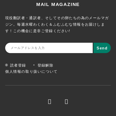
MAIL MAGAZINE
現役翻訳者・通訳者、そしてその卵たちの為のメールマガ
ジン。
毎週水曜わくわく＆ふむふむな情報をお届けしま
す！この機会に
是非ご登録ください!
読者登録
登録解除
個人情報の取り扱いについて