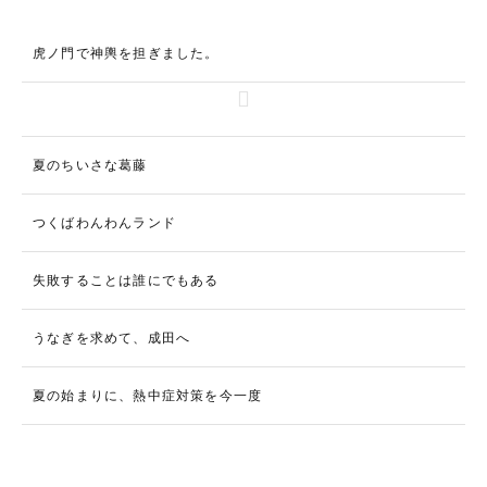
虎ノ門で神輿を担ぎました。
夏のちいさな葛藤
つくばわんわんランド
失敗することは誰にでもある
うなぎを求めて、成田へ
夏の始まりに、熱中症対策を今一度