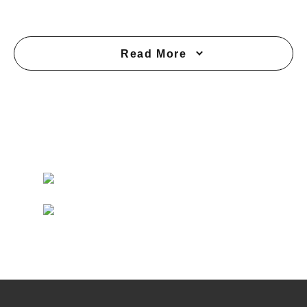
Read More