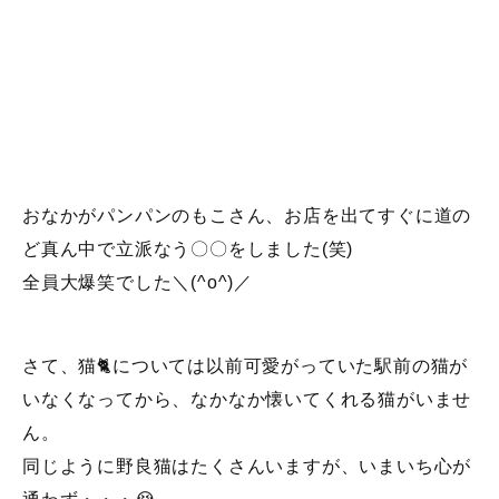
おなかがパンパンのもこさん、お店を出てすぐに道の
ど真ん中で立派なう〇〇をしました(笑)
全員大爆笑でした＼(^o^)／
さて、猫🐈については以前可愛がっていた駅前の猫が
いなくなってから、なかなか懐いてくれる猫がいませ
ん。
同じように野良猫はたくさんいますが、いまいち心が