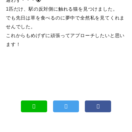
通わず・・・😭
1匹だけ、駅の反対側に触れる猫を見つけました。
でも先日は草を食べるのに夢中で全然私を見てくれま
せんでした。
これからもめげずに頑張ってアプローチしたいと思い
ます！