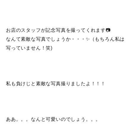
お店のスタッフが記念写真を撮ってくれます📷
なんて素敵な写真でしょうか・・・✨（もちろん私は
写っていません！笑)
私も負けじと素敵な写真撮りましたよ！！！
ああ。。。なんと可愛いのでしょう。。。