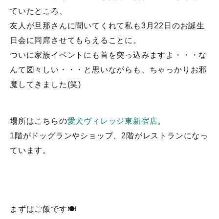
ていたところ、
友人が旦那さんに聞いてくれて私も3月22日のお誕生
日会に同席させてもらえることに。
ついに家族イベントにも首を突っ込みますよ・・・な
んて図々しい・・・と思いながらも、ちゃっかりお邪
魔してきました(笑)
場所はこちらの
愛犬ヴィレッジ東新宿店
。
1階がドッグランやショップ、2階がレストランになっ
ています。
まずはご飯です🍽