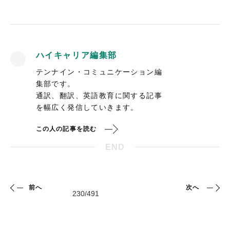
ハイキャリア編集部
テンナイン・コミュニケーション編
集部です。
通訳、翻訳、英語教育に関する記事
を幅広く発信していきます。
この人の記事を読む
END
前へ
次へ