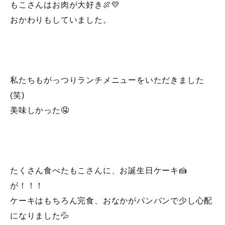
もこさんはお肉が大好き🍖💛
おかわりもしていました。
私たちもがっつりランチメニューをいただきました
(笑)
美味しかった🤤
たくさん食べたもこさんに、お誕生日ケーキ🍰
が！！！
ケーキはもちろん完食、おなかがパンパンで少し心配
になりました💦