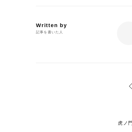
Written by
記事を書いた人
虎ノ