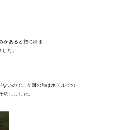
みがあると旅に出ま
ました。
がないので、今回の旅はホテルでの
予約しました。