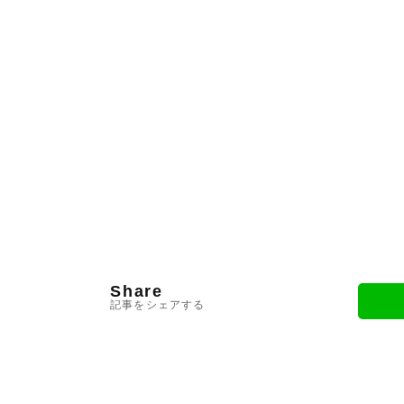
Share
記事をシェアする