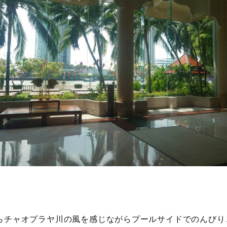
らチャオプラヤ川の風を感じながらプールサイドでのんびり