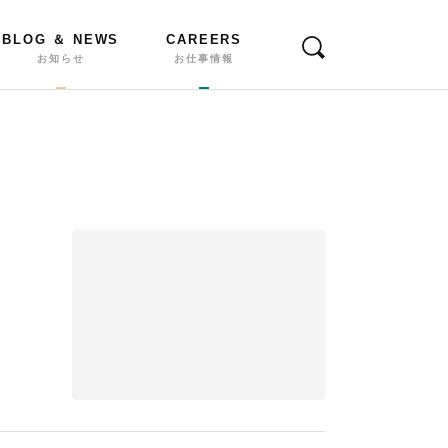
BLOG ＆ NEWS
CAREERS
お知らせ
お仕事情報