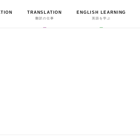
ATION
TRANSLATION
ENGLISH LEARNING
事
翻訳の仕事
英語を学ぶ