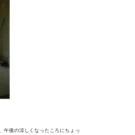
、午後の涼しくなったころにちょっ