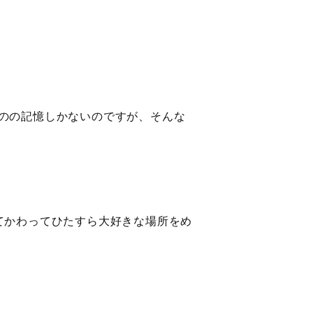
のの記憶しかないのですが、そんな
てかわってひたすら大好きな場所をめ