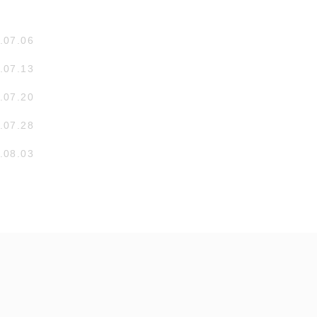
.07.06
.07.13
.07.20
.07.28
.08.03