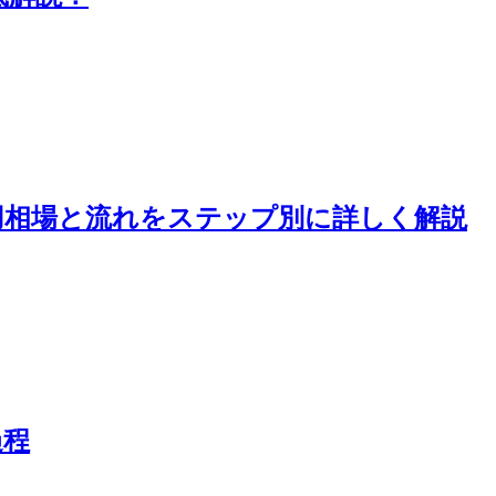
用相場と流れをステップ別に詳しく解説
過程