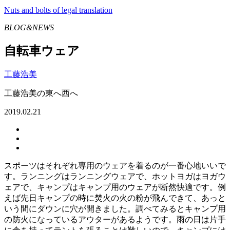
Nuts and bolts of legal translation
BLOG&NEWS
自転車ウェア
工藤浩美
工藤浩美の東へ西へ
2019.02.21
スポーツはそれぞれ専用のウェアを着るのが一番心地いいで
す。ランニングはランニングウェアで、ホットヨガはヨガウ
ェアで、キャンプはキャンプ用のウェアが断然快適です。例
えば先日キャンプの時に焚火の火の粉が飛んできて、あっと
いう間にダウンに穴が開きました。調べてみるとキャンプ用
の防火になっているアウターがあるようです。雨の日は片手