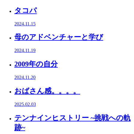
タコパ
2024.11.15
母のアドベンチャーと学び
2024.11.19
2009年の自分
2024.11.20
おばさん感。。。。
2025.02.03
テンナインヒストリー ~挑戦への軌
跡~