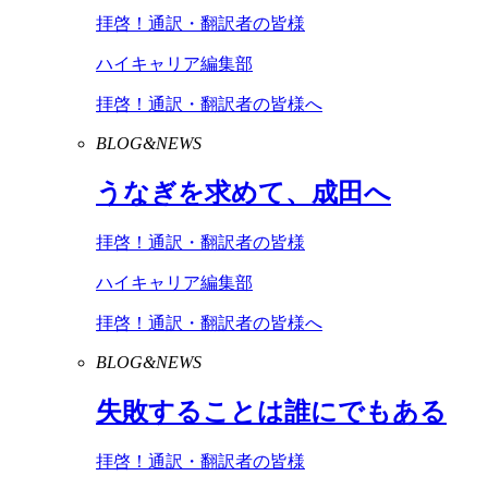
拝啓！通訳・翻訳者の皆様
ハイキャリア編集部
拝啓！通訳・翻訳者の皆様へ
BLOG&NEWS
うなぎを求めて、成田へ
拝啓！通訳・翻訳者の皆様
ハイキャリア編集部
拝啓！通訳・翻訳者の皆様へ
BLOG&NEWS
失敗することは誰にでもある
拝啓！通訳・翻訳者の皆様