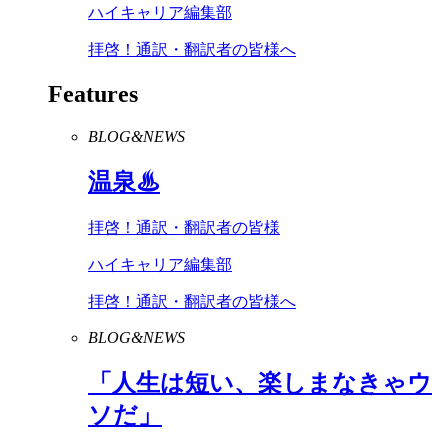
ハイキャリア編集部
拝啓！通訳・翻訳者の皆様へ
Features
BLOG&NEWS
温泉♨
拝啓！通訳・翻訳者の皆様
ハイキャリア編集部
拝啓！通訳・翻訳者の皆様へ
BLOG&NEWS
「人生は短い、楽しまなきゃウ
ソだ」