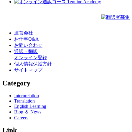
運営会社
お仕事Q&A
お問い合わせ
通訳・翻訳
オンライン登録
個人情報保護方針
サイトマップ
Category
Interpretation
Translation
English Learning
Blog ＆ News
Careers
Link