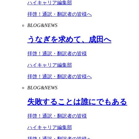
ハイキャリア編集部
拝啓！通訳・翻訳者の皆様へ
BLOG&NEWS
うなぎを求めて、成田へ
拝啓！通訳・翻訳者の皆様
ハイキャリア編集部
拝啓！通訳・翻訳者の皆様へ
BLOG&NEWS
失敗することは誰にでもある
拝啓！通訳・翻訳者の皆様
ハイキャリア編集部
拝啓！通訳・翻訳者の皆様へ