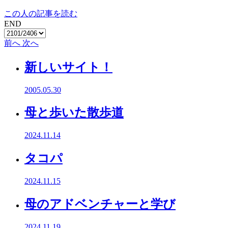
この人の記事を読む
END
前へ
次へ
新しいサイト！
2005.05.30
母と歩いた散歩道
2024.11.14
タコパ
2024.11.15
母のアドベンチャーと学び
2024.11.19