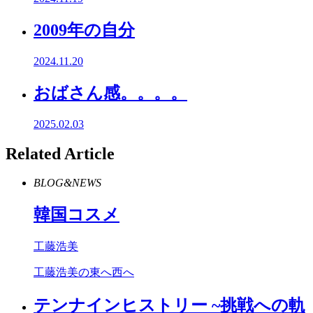
2009年の自分
2024.11.20
おばさん感。。。。
2025.02.03
Related Article
BLOG&NEWS
韓国コスメ
工藤浩美
工藤浩美の東へ西へ
テンナインヒストリー ~挑戦への軌