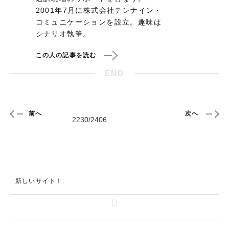
2001年7月に株式会社テンナイン・
コミュニケーションを設立。趣味は
シナリオ執筆。
この人の記事を読む
END
前へ
次へ
新しいサイト！