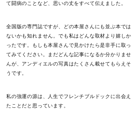
て闘病のことなど、思いの丈をすべて伝えました。
全国版の専門誌ですが、どの本屋さんにも並ぶ本では
ないかも知れません。でも私はどんな取材より嬉しか
ったです。もしも本屋さんで見かけたら是非手に取っ
てみてください。まだどんな記事になるか分かりませ
んが、アンディエルの写真はたくさん載せてもらえそ
うです。
私の強運の源は、人生でフレンチブルドックに出会え
たことだと思っています。