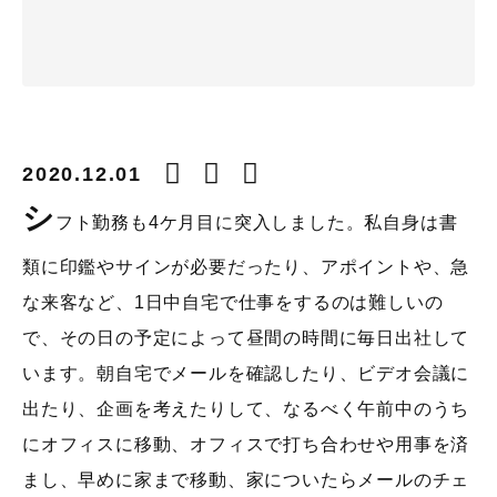
2020.12.01
シ
フト勤務も4ケ月目に突入しました。私自身は書
類に印鑑やサインが必要だったり、アポイントや、急
な来客など、1日中自宅で仕事をするのは難しいの
で、その日の予定によって昼間の時間に毎日出社して
います。朝自宅でメールを確認したり、ビデオ会議に
出たり、企画を考えたりして、なるべく午前中のうち
にオフィスに移動、オフィスで打ち合わせや用事を済
まし、早めに家まで移動、家についたらメールのチェ