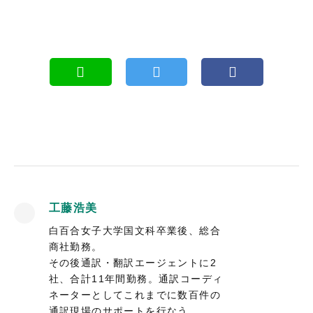
工藤浩美
白百合女子大学国文科卒業後、総合
商社勤務。
その後通訳・翻訳エージェントに2
社、合計11年間勤務。通訳コーディ
ネーターとしてこれまでに数百件の
通訳現場のサポートを行なう。