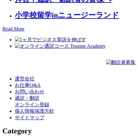
小学校留学inニュージーランド
Read More
運営会社
お仕事Q&A
お問い合わせ
通訳・翻訳
オンライン登録
個人情報保護方針
サイトマップ
Category