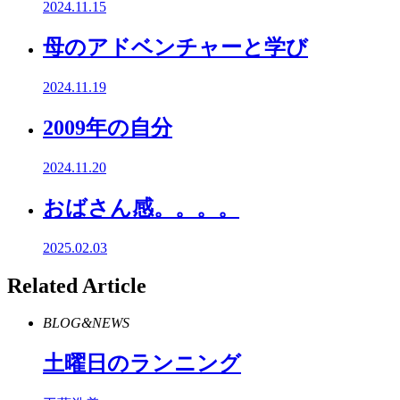
2024.11.15
母のアドベンチャーと学び
2024.11.19
2009年の自分
2024.11.20
おばさん感。。。。
2025.02.03
Related Article
BLOG&NEWS
土曜日のランニング