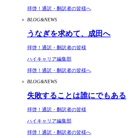
拝啓！通訳・翻訳者の皆様へ
BLOG&NEWS
うなぎを求めて、成田へ
拝啓！通訳・翻訳者の皆様
ハイキャリア編集部
拝啓！通訳・翻訳者の皆様へ
BLOG&NEWS
失敗することは誰にでもある
拝啓！通訳・翻訳者の皆様
ハイキャリア編集部
拝啓！通訳・翻訳者の皆様へ