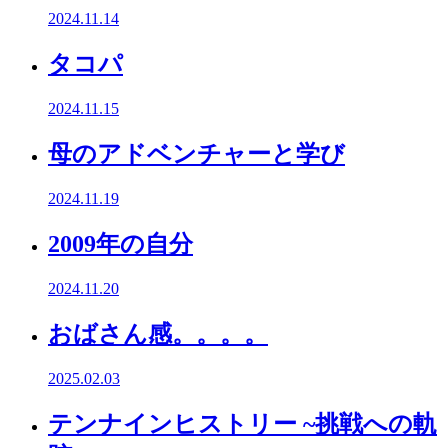
2024.11.14
タコパ
2024.11.15
母のアドベンチャーと学び
2024.11.19
2009年の自分
2024.11.20
おばさん感。。。。
2025.02.03
テンナインヒストリー ~挑戦への軌