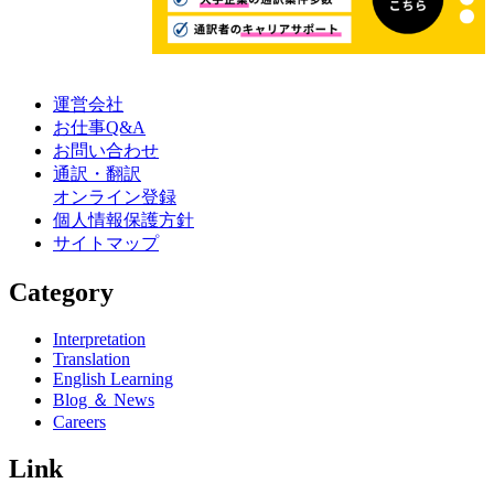
運営会社
お仕事Q&A
お問い合わせ
通訳・翻訳
オンライン登録
個人情報保護方針
サイトマップ
Category
Interpretation
Translation
English Learning
Blog ＆ News
Careers
Link