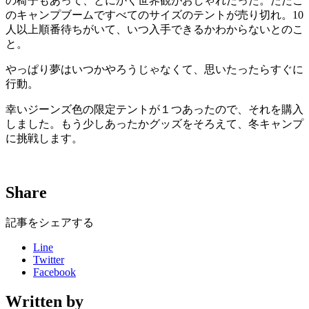
の椅子もあって、とにかく世界観がおしゃれだった。ただこ
のキャンプブームですべてのサイズのテントが売り切れ。10
人以上順番待ちがいて、いつ入手できるかわからないとのこ
と。
やっぱり夢はいつかやろうじゃなくて、思いたったらすぐに
行動。
幸いジーンズ色の限定テントが１つあったので、それを購入
しました。もう少しあったかグッズをそろえて、冬キャンプ
に挑戦します。
Share
記事をシェアする
Line
Twitter
Facebook
Written by