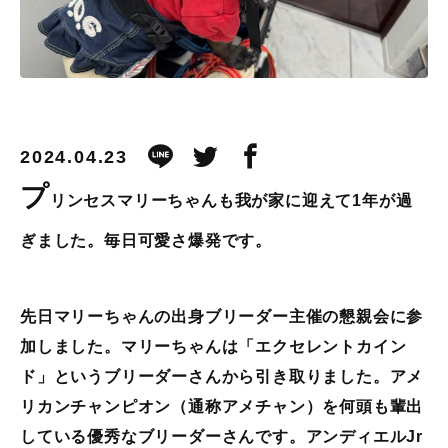
2024.04.23
プ
リンセスマリーちゃんも我が家に迎えて1年が過
ぎました。毎日可愛さ爆発です。
先日マリーちゃんの出身ブリーダー主催の懇親会に参
加しました。マリーちゃんは「エクセレントカイン
ド」というブリーダーさんから引き取りました。アメ
リカンチャンピオン（通称アメチャン）を何頭も輩出
している優秀なブリーダーさんです。アンディエルJr