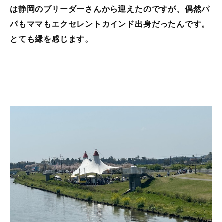
は静岡のブリーダーさんから迎えたのですが、偶然パ
パもママも
エクセレントカインド出身だったんです。
とても縁を感じます。