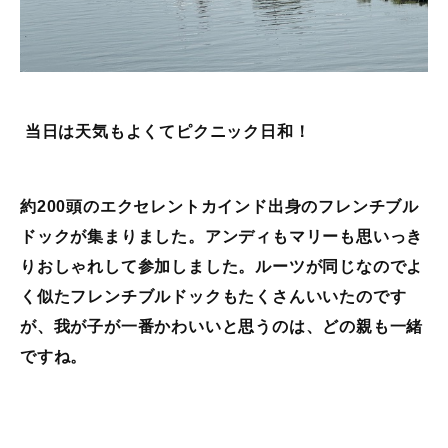
当日は天気もよくてピクニック日和！
約200頭のエクセレントカインド出身のフレンチブル
ドックが集まりました。アンディもマリーも思いっき
りおしゃれして参加しました。ルーツが同じなのでよ
く似たフレンチブルドックもたくさんいいたのです
が、我が子が一番かわいいと思うのは、どの親も一緒
ですね。