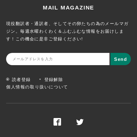
MAIL MAGAZINE
現役翻訳者・通訳者、そしてその卵たちの為のメールマガ
ジン。
毎週水曜わくわく＆ふむふむな情報をお届けしま
す！この機会に
是非ご登録ください!
読者登録
登録解除
個人情報の取り扱いについて