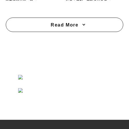
Read More