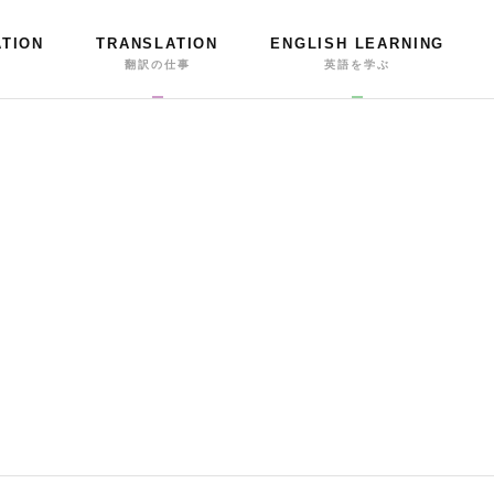
ATION
TRANSLATION
ENGLISH LEARNING
事
翻訳の仕事
英語を学ぶ