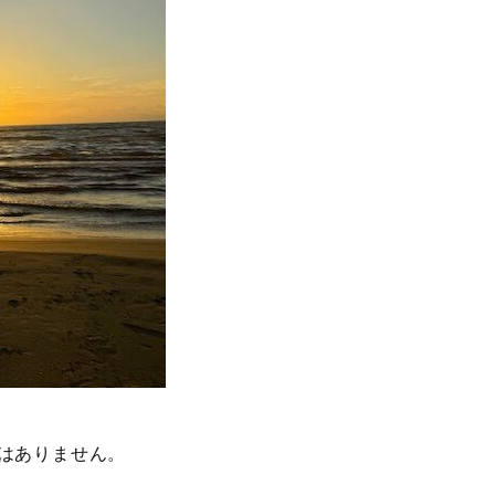
はありません。