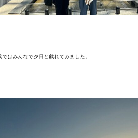
浜ではみんなで夕日と戯れてみました。