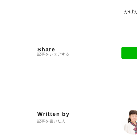
かけ
Share
記事をシェアする
Written by
記事を書いた人