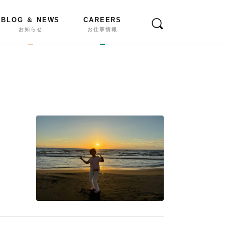
BLOG ＆ NEWS
CAREERS
お知らせ
お仕事情報