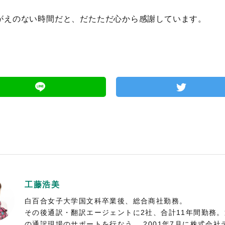
がえのない時間だと、だたただ心から感謝しています。
工藤浩美
白百合女子大学国文科卒業後、総合商社勤務。
その後通訳・翻訳エージェントに2社、合計11年間勤務
の通訳現場のサポートを行なう。 2001年7月に株式会