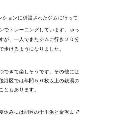
ンションに併設されたジムに行って
ンでトレーニングしています。ゆっ
すが、一人でまたジムに行き２０分
で歩けるようになりました。
つできて楽しそうです。その他には
後港区では年間５０枚以上の銭湯の
こともあります。
夏休みには能登の千里浜と金沢まで