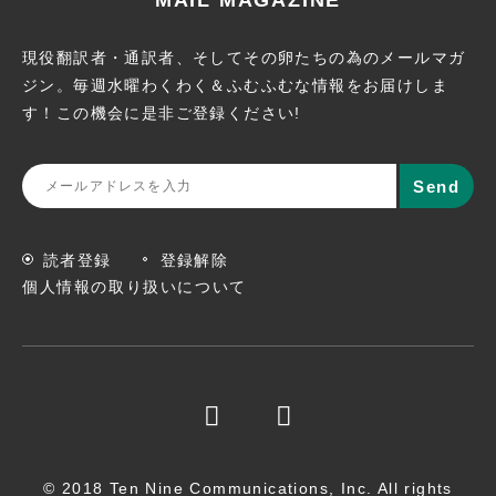
現役翻訳者・通訳者、そしてその卵たちの為のメールマガ
ジン。
毎週水曜わくわく＆ふむふむな情報をお届けしま
す！この機会に
是非ご登録ください!
読者登録
登録解除
個人情報の取り扱いについて
© 2018 Ten Nine Communications, Inc. All rights