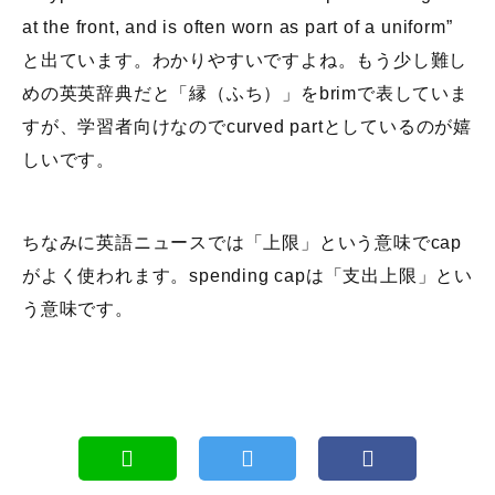
at the front, and is often worn as part of a uniform”
と出ています。わかりやすいですよね。もう少し難し
めの英英辞典だと「縁（ふち）」をbrimで表していま
すが、学習者向けなのでcurved partとしているのが嬉
しいです。
ちなみに英語ニュースでは「上限」という意味でcap
がよく使われます。spending capは「支出上限」とい
う意味です。