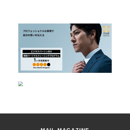
MAIL MAGAZINE