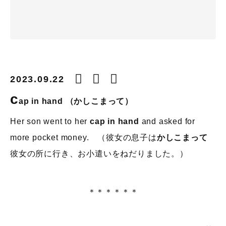
2023.09.22
c
ap in hand
（かしこまって）
Her son went to her
cap in hand
and asked for
more pocket money. （彼女の息子は
かしこまって
彼女の所に行き、お小遣いをねだりました。）
＊＊＊＊＊＊