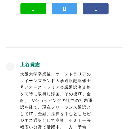
上谷覚志
大阪大学卒業後、オーストラリアの
クイーンズランド大学通訳翻訳修士
号とオーストラリア会議通訳者資格
を同時に取得し帰国。その後IT、金
融、TVショッピングの社での社内通
訳を経て、現在フリーランス通訳と
してIT，金融、法律を中心としたビ
ジネス通訳として商談、セミナー等
幅広い分野で活躍中。一方、予備