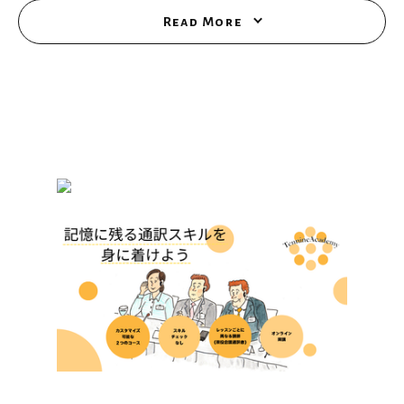
Read More