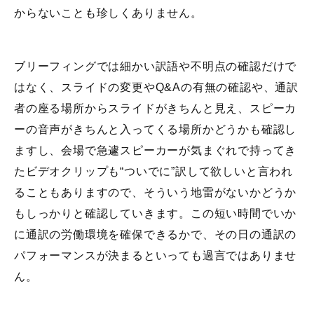
からないことも珍しくありません。
ブリーフィングでは細かい訳語や不明点の確認だけで
はなく、スライドの変更やQ&Aの有無の確認や、通訳
者の座る場所からスライドがきちんと見え、スピーカ
ーの音声がきちんと入ってくる場所かどうかも確認し
ますし、会場で急遽スピーカーが気まぐれで持ってき
たビデオクリップも“ついでに”訳して欲しいと言われ
ることもありますので、そういう地雷がないかどうか
もしっかりと確認していきます。この短い時間でいか
に通訳の労働環境を確保できるかで、その日の通訳の
パフォーマンスが決まるといっても過言ではありませ
ん。