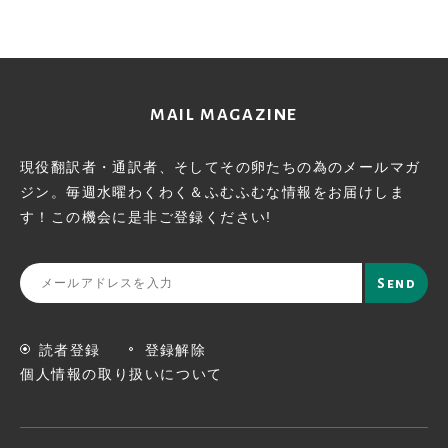
MAIL MAGAZINE
現役翻訳者・通訳者、そしてその卵たちの為のメールマガ
ジン。
毎週水曜わくわく＆ふむふむな情報をお届けしま
す！この機会に
是非ご登録ください!
読者登録
登録解除
個人情報の取り扱いについて