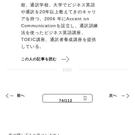
校、通訳学校、大学でビジネス英語
や通訳を20年以上教えてきのキャリ
アを持つ。2006 年にAccent on
Communicationを設立し、通訳訓練
法を使ったビジネス英語講座、
TOEIC講座、通訳者養成講座を提供
している。
この人の記事を読む
END
前へ
次へ
74/112