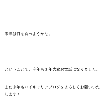
来年は何を食べようかな。
ということで、今年も１年大変お世話になりました。
また来年もハイキャリアブログをよろしくお願いいた
します！