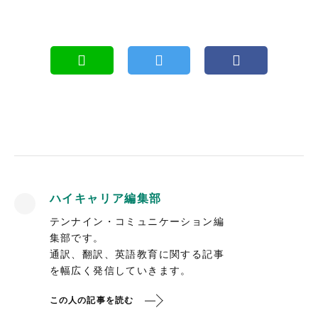
ハイキャリア編集部
テンナイン・コミュニケーション編
集部です。
通訳、翻訳、英語教育に関する記事
を幅広く発信していきます。
この人の記事を読む