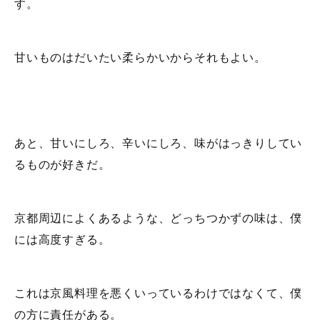
す。
甘いものはだいたい柔らかいからそれもよい。
あと、甘いにしろ、辛いにしろ、味がはっきりしてい
るものが好きだ。
京都周辺によくあるような、どっちつかずの味は、僕
には高度すぎる。
これは京風料理を悪くいっているわけではなくて、僕
の方に責任がある。