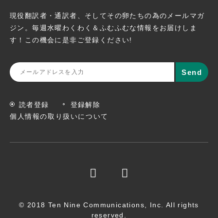
現役翻訳者・通訳者、そしてその卵たちの為のメールマガ
ジン。
毎週水曜わくわく＆ふむふむな情報をお届けしま
す！この機会に
是非ご登録ください!
読者登録
登録解除
個人情報の取り扱いについて
© 2018 Ten Nine Communications, Inc. All rights
reserved.