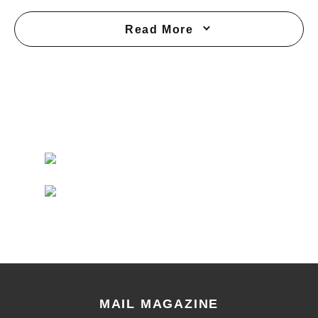
Read More
MAIL MAGAZINE