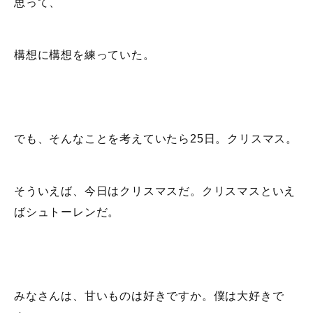
思って、
構想に構想を練っていた。
でも、そんなことを考えていたら25日。クリスマス。
そういえば、今日はクリスマスだ。クリスマスといえ
ばシュトーレンだ。
みなさんは、甘いものは好きですか。僕は大好きで