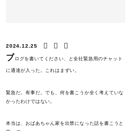
2024.12.25
ブ
ログを書いてください、と全社緊急用のチャット
に通達が入った。これはまずい。
緊急だ。有事だ。でも、何を書こうか全く考えていな
かったわけではない。
本当は、おばあちゃん家を出禁になった話を書こうと