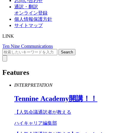
お問い合わせ
通訳・翻訳
オンライン登録
個人情報保護方針
サイトマップ
LINK
Ten Nine Communications
Features
INTERPRETATION
Tennine
Academy
開講！！
【人気会議通訳者が教える
ハイキャリア編集部