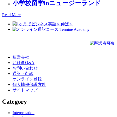
小学校留学inニュージーランド
Read More
運営会社
お仕事Q&A
お問い合わせ
通訳・翻訳
オンライン登録
個人情報保護方針
サイトマップ
Category
Interpretation