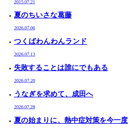
2015.07.21
夏のちいさな葛藤
2026.07.06
つくばわんわんランド
2026.07.13
失敗することは誰にでもある
2026.07.20
うなぎを求めて、成田へ
2026.07.28
夏の始まりに、熱中症対策を今一度