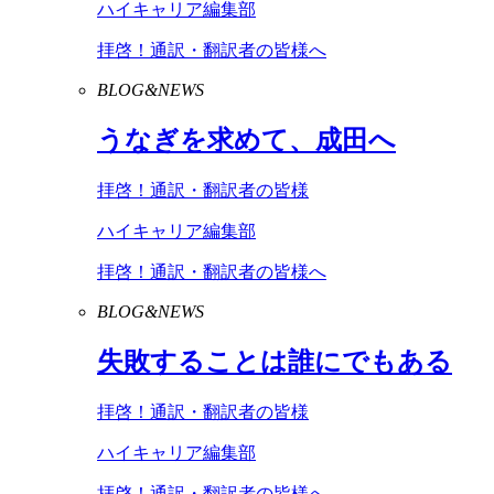
ハイキャリア編集部
拝啓！通訳・翻訳者の皆様へ
BLOG&NEWS
うなぎを求めて、成田へ
拝啓！通訳・翻訳者の皆様
ハイキャリア編集部
拝啓！通訳・翻訳者の皆様へ
BLOG&NEWS
失敗することは誰にでもある
拝啓！通訳・翻訳者の皆様
ハイキャリア編集部
拝啓！通訳・翻訳者の皆様へ