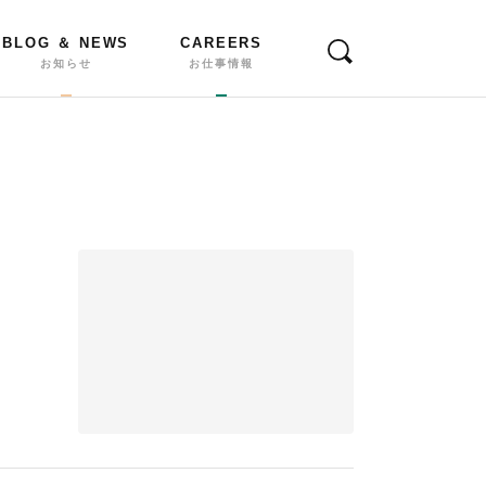
BLOG ＆ NEWS
CAREERS
お知らせ
お仕事情報