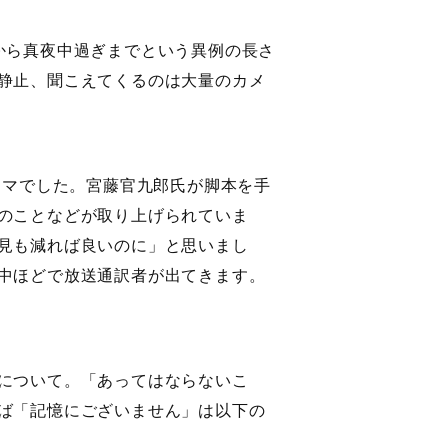
から真夜中過ぎまでという異例の長さ
静止、聞こえてくるのは大量のカメ
ーマでした。宮藤官九郎氏が脚本を手
のことなどが取り上げられていま
見も減れば良いのに」と思いまし
中ほどで放送通訳者が出てきます。
について。「あってはならないこ
ば「記憶にございません」は以下の