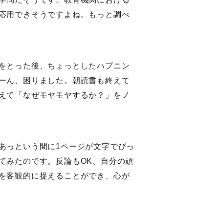
応用できそうですよね。もっと調べ
をとった後、ちょっとしたハプニン
ーん、困りました。朝読書も終えて
えて「なぜモヤモヤするか？」をノ
あっという間に1ページが文字でびっ
てみたのです。反論もOK、自分の頑
を客観的に捉えることができ、心が