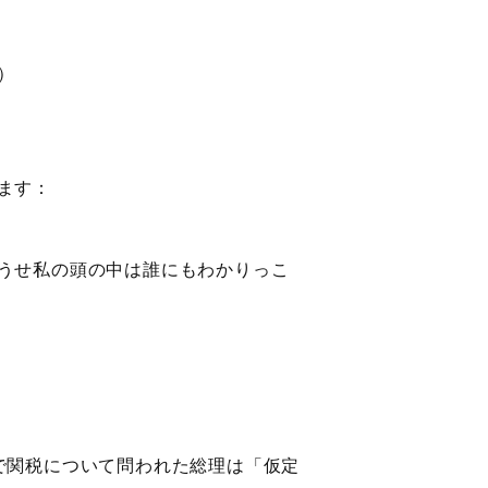
）
ます：
うせ私の頭の中は誰にもわかりっこ
で関税について問われた総理は「仮定