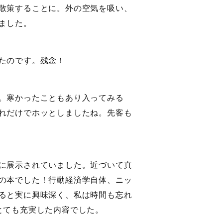
散策することに。外の空気を吸い、
ました。
たのです。残念！
。寒かったこともあり入ってみる
れだけでホッとしましたね。先客も
に展示されていました。近づいて真
の本でした！行動経済学自体、ニッ
ると実に興味深く、私は時間も忘れ
とても充実した内容でした。