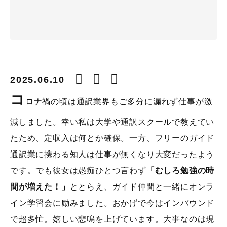
2025.06.10
コ
ロナ禍の頃は通訳業界もご多分に漏れず仕事が激
減しました。幸い私は大学や通訳スクールで教えてい
たため、定収入は何とか確保。一方、フリーのガイド
通訳業に携わる知人は仕事が無くなり大変だったよう
です。でも彼女は愚痴ひとつ言わず
「むしろ勉強の時
間が増えた！」
ととらえ、ガイド仲間と一緒にオンラ
イン学習会に励みました。おかげで今はインバウンド
で超多忙。嬉しい悲鳴を上げています。大事なのは現