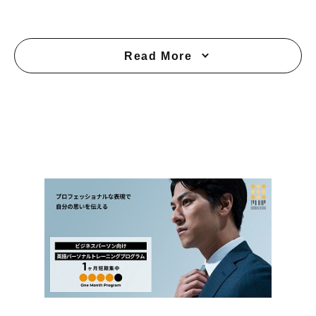
Read More