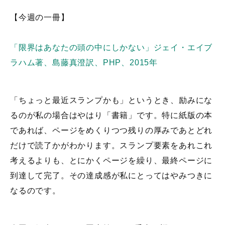
【今週の一冊】
「限界はあなたの頭の中にしかない」ジェイ・エイブ
ラハム著、島藤真澄訳、PHP、2015年
「ちょっと最近スランプかも」というとき、励みにな
るのが私の場合はやはり「書籍」です。特に紙版の本
であれば、ページをめくりつつ残りの厚みであとどれ
だけで読了かがわかります。スランプ要素をあれこれ
考えるよりも、とにかくページを繰り、最終ページに
到達して完了。その達成感が私にとってはやみつきに
なるのです。