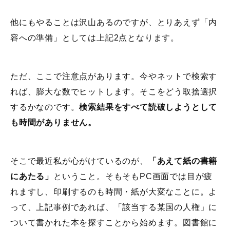
他にもやることは沢山あるのですが、とりあえず「内
容への準備」としては上記2点となります。
ただ、ここで注意点があります。今やネットで検索す
れば、膨大な数でヒットします。そこをどう取捨選択
するかなのです。
検索結果をすべて読破しようとして
も時間がありません。
そこで最近私が心がけているのが、
「あえて紙の書籍
にあたる」
ということ。そもそもPC画面では目が疲
れますし、印刷するのも時間・紙が大変なことに。よ
って、上記事例であれば、「該当する某国の人権」に
ついて書かれた本を探すことから始めます。図書館に