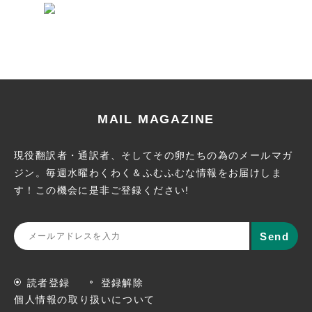
MAIL MAGAZINE
現役翻訳者・通訳者、そしてその卵たちの為のメールマガ
ジン。
毎週水曜わくわく＆ふむふむな情報をお届けしま
す！この機会に
是非ご登録ください!
読者登録
登録解除
個人情報の取り扱いについて