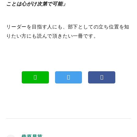
ことは心がけ次第で可能」
リーダーを目指す人にも、部下としての立ち位置を知
りたい方にも読んで頂きたい一冊です。
柴原早苗