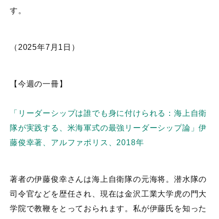
す。
（2025年7月1日）
【今週の一冊】
「リーダーシップは誰でも身に付けられる：海上自衛
隊が実践する、米海軍式の最強リーダーシップ論」伊
藤俊幸著、アルファポリス、2018年
著者の伊藤俊幸さんは海上自衛隊の元海将。潜水隊の
司令官などを歴任され、現在は金沢工業大学虎の門大
学院で教鞭をとっておられます。私が伊藤氏を知った