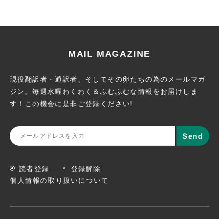
MAIL MAGAZINE
現役翻訳者・通訳者、そしてその卵たちの為のメールマガ
ジン。
毎週水曜わくわく＆ふむふむな情報をお届けしま
す！この機会に
是非ご登録ください!
読者登録
登録解除
個人情報の取り扱いについて