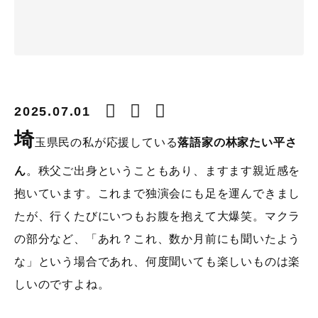
2025.07.01
埼
玉県民の私が応援している
落語家の林家たい平さ
ん
。秩父ご出身ということもあり、ますます親近感を
抱いています。これまで独演会にも足を運んできまし
たが、行くたびにいつもお腹を抱えて大爆笑。マクラ
の部分など、「あれ？これ、数か月前にも聞いたよう
な」という場合であれ、何度聞いても楽しいものは楽
しいのですよね。