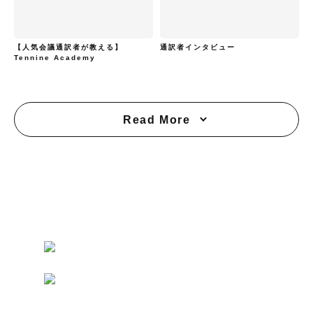
【人気会議通訳者が教える】
通訳者インタビュー
Tennine Academy
Read More