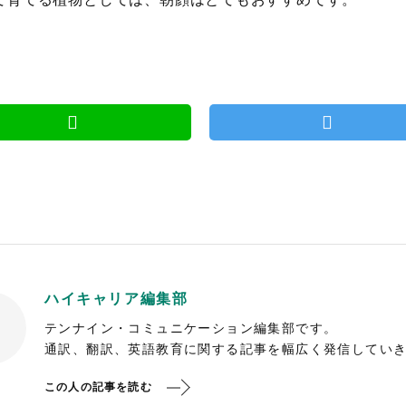
ハイキャリア編集部
テンナイン・コミュニケーション編集部です。
通訳、翻訳、英語教育に関する記事を幅広く発信してい
この人の記事を読む