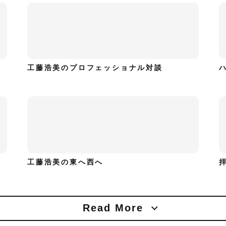
工藤浩美のプロフェッショナル対談
工藤浩美の東へ西へ
Read More