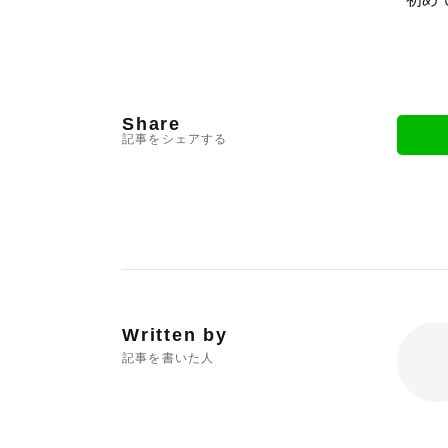
Share
記事をシェアする
Written by
記事を書いた人