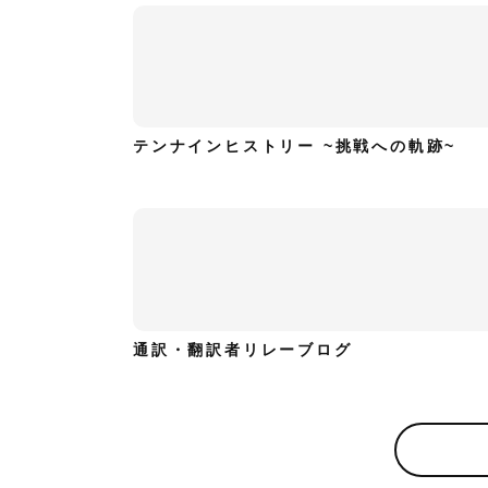
テンナインヒストリー ~挑戦への軌跡~
通訳・翻訳者リレーブログ