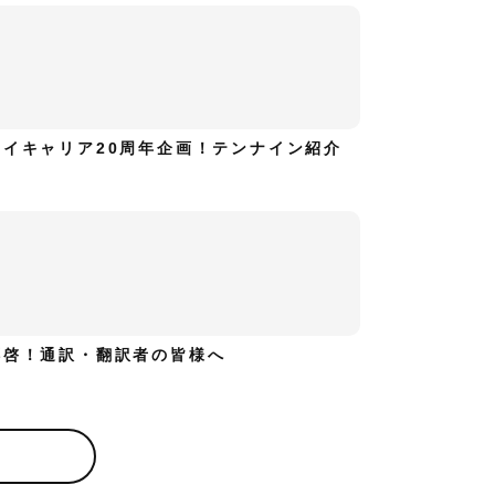
ハイキャリア20周年企画！テンナイン紹介
拝啓！通訳・翻訳者の皆様へ