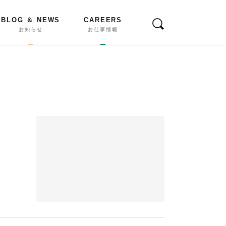
BLOG ＆ NEWS
CAREERS
お知らせ
お仕事情報