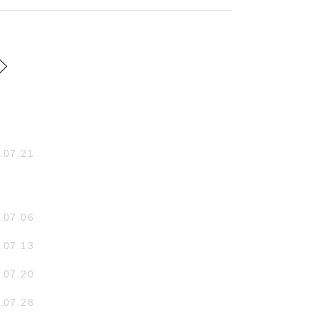
.07.21
.07.06
.07.13
.07.20
.07.28