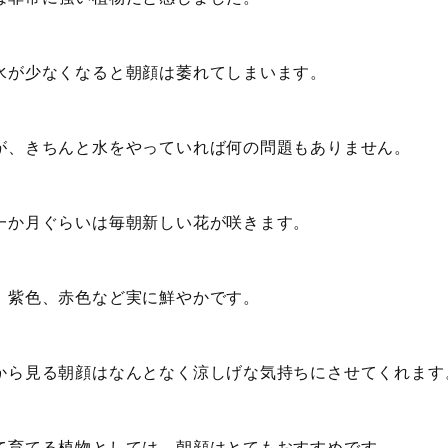
水が少なくなると朝顔は萎れてしまいます。
が、きちんと水をやっていれば何の問題もありません。
一か月ぐらいは毎朝新しい花が咲きます。
、紫色、赤色など実に鮮やかです。
から見る朝顔はなんとなく涼しげな気持ちにさせてくれます
て育てる植物としては、朝顔はとてもおすすめです。