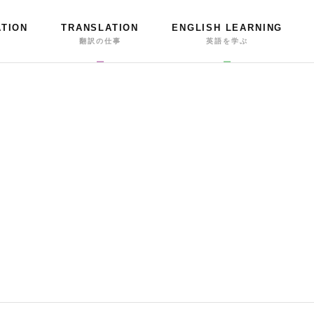
ATION
TRANSLATION
ENGLISH LEARNING
事
翻訳の仕事
英語を学ぶ