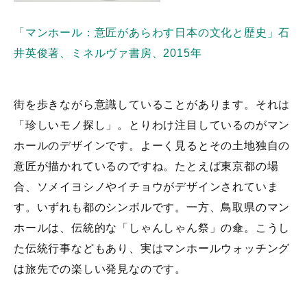
「マンホール：意匠があらわす日本の文化と歴史」石
井英俊著、ミネルヴァ書房、2015年
街を歩きながら意識していることがあります。それは
「珍しいモノ探し」。とりわけ注目しているのがマン
ホールのデザインです。よーく見るとその土地独自の
意匠が描かれているのですね。たとえば東京都の場
合、ソメイヨシノやイチョウがデザインされていま
す。いずれも都のシンボルです。一方、鳥取県のマン
ホールは、伝統的な「しゃんしゃん祭」の傘。こうし
た伝統行事などもあり、実はマンホールウォッチング
は旅先での楽しい発見なのです。