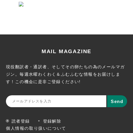
MAIL MAGAZINE
現役翻訳者・通訳者、そしてその卵たちの為のメールマガ
ジン。
毎週水曜わくわく＆ふむふむな情報をお届けしま
す！この機会に
是非ご登録ください!
読者登録
登録解除
個人情報の取り扱いについて