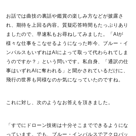
お話では曲技の裏話や鑑賞の楽しみ方などが披露さ
れ、期待を上回る内容。質疑応答時間もたっぷりあり
ましたので、早速私もお尋ねしてみました。「AIが
様々な仕事をこなせるようになった昨今、ブルー・イ
ンパルスもいずれはAIによって取って代わられてしま
うのですか？」という問いです。私自身、「通訳の仕
事はいずれAIに奪われる」と聞かされているだけに、
飛行の世界も同様なのか気になっていたのですね。
これに対し、次のようなお答えを頂きました。
「すでにドローン技術は十分そこまでできるようにな
っています。でも、ブルー・インパルスでアクロバッ