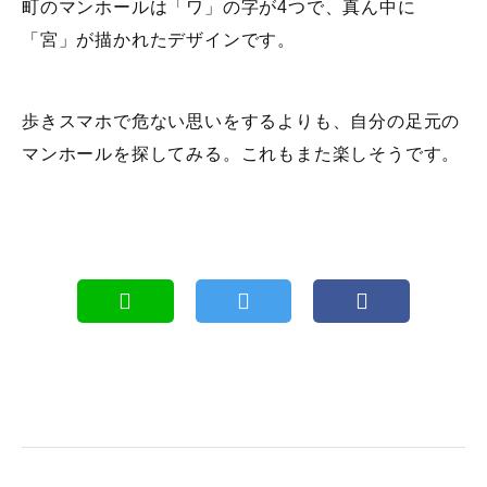
町のマンホールは「ワ」の字が4つで、真ん中に
「宮」が描かれたデザインです。
歩きスマホで危ない思いをするよりも、自分の足元の
マンホールを探してみる。これもまた楽しそうです。