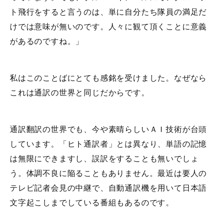
ト飛行をすると言うのは、単に自分たち隊員の満足だ
けでは意味が無いのです。人々に観て頂くことに意義
があるのですね。」
私はこのことばにとても感銘を受けました。なぜなら
これは通訳の世界と同じだからです。
通訳翻訳の世界でも、今や素晴らしいＡＩ技術が台頭
しています。「ヒト通訳者」とは異なり、単語の記憶
は無限にできますし、誤訳をすることも無いでしょ
う。体調不良に陥ることもありません。最近は要人の
テレビ記者会見の中継で、自動通訳機を用いて日本語
文字起こしまでしている番組もあるのです。