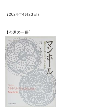
（2024年4月23日）
【今週の一冊】