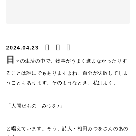
2024.04.23
日
々の生活の中で、物事がうまく進まなかったりす
ることは誰にでもありますよね。自分が失敗してしま
うこともあります。そのようなとき、私はよく、
「人間だもの みつを♪」
と唱えています。そう、詩人・相田みつをさんのあの