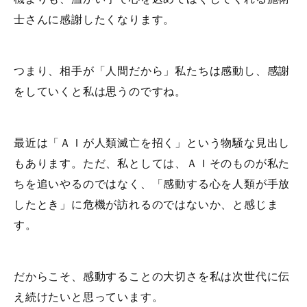
士さんに感謝したくなります。
つまり、相手が「人間だから」私たちは感動し、感謝
をしていくと私は思うのですね。
最近は「ＡＩが人類滅亡を招く」という物騒な見出し
もあります。ただ、私としては、ＡＩそのものが私た
ちを追いやるのではなく、「感動する心を人類が手放
したとき」に危機が訪れるのではないか、と感じま
す。
だからこそ、感動することの大切さを私は次世代に伝
え続けたいと思っています。