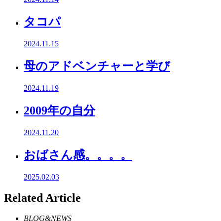
タコパ
2024.11.15
母のアドベンチャーと学び
2024.11.19
2009年の自分
2024.11.20
おばさん感。。。。
2025.02.03
Related Article
BLOG&NEWS