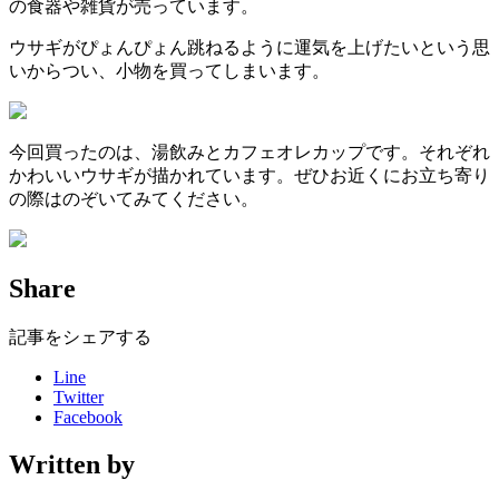
の食器や雑貨が売っています。
ウサギがぴょんぴょん跳ねるように運気を上げたいという思
いからつい、小物を買ってしまいます。
今回買ったのは、湯飲みとカフェオレカップです。それぞれ
かわいいウサギが描かれています。ぜひお近くにお立ち寄り
の際はのぞいてみてください。
Share
記事をシェアする
Line
Twitter
Facebook
Written by