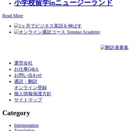
小学校留学inニュージーランド
Read More
運営会社
お仕事Q&A
お問い合わせ
通訳・翻訳
オンライン登録
個人情報保護方針
サイトマップ
Category
Interpretation
Translation