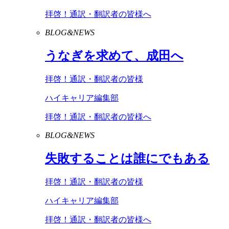
拝啓！通訳・翻訳者の皆様へ
BLOG&NEWS
うなぎを求めて、成田へ
拝啓！通訳・翻訳者の皆様
ハイキャリア編集部
拝啓！通訳・翻訳者の皆様へ
BLOG&NEWS
失敗することは誰にでもある
拝啓！通訳・翻訳者の皆様
ハイキャリア編集部
拝啓！通訳・翻訳者の皆様へ