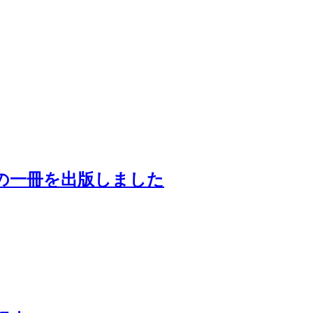
の一冊を出版しました